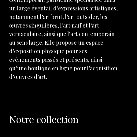
un large éventail d’expressions artistiques,
notamment l’art brut, l’art outsider, les
œuvres singulières, l’art naïf et l’art
vernaculaire, ainsi que l’art contemporain
au sens large. Elle propose un espace
d’exposition physique pour ses
événements passés et présents, ainsi
qu’une boutique en ligne pour l’acquisition
d’œuvres d’art.
Notre collection