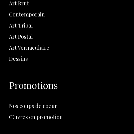
Art Brut
Contemporain
Art Tribal
Art Postal
Art Vernaculaire
Dessins
Promotions
Nos coups de coeur
Œuvres en promotion