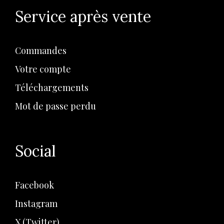
Service après vente
Commandes
Votre compte
Téléchargements
Mot de passe perdu
Social
Facebook
Instagram
X (Twitter)