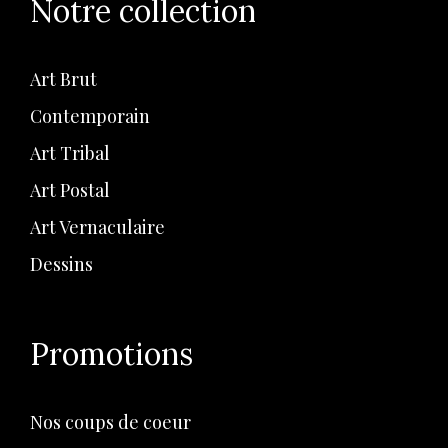
Notre collection
Art Brut
Contemporain
Art Tribal
Art Postal
Art Vernaculaire
Dessins
Promotions
Nos coups de coeur