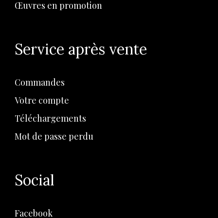
Œuvres en promotion
Service après vente
Commandes
Votre compte
Téléchargements
Mot de passe perdu
Social
Facebook