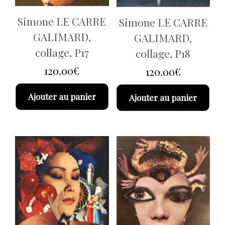
Simone LE CARRE
Simone LE CARRE
GALIMARD,
GALIMARD,
collage, P17
collage, P18
120.00
€
120.00
€
Ajouter au panier
Ajouter au panier