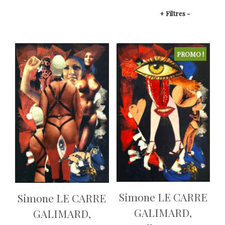
+ Filtres -
PROMO !
Simone LE CARRE
Simone LE CARRE
GALIMARD,
GALIMARD,