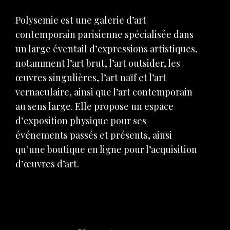
Polysemie est une galerie d’art
contemporain parisienne spécialisée dans
un large éventail d’expressions artistiques,
notamment l’art brut, l’art outsider, les
œuvres singulières, l’art naïf et l’art
vernaculaire, ainsi que l’art contemporain
au sens large. Elle propose un espace
d’exposition physique pour ses
événements passés et présents, ainsi
qu’une boutique en ligne pour l’acquisition
d’œuvres d’art.