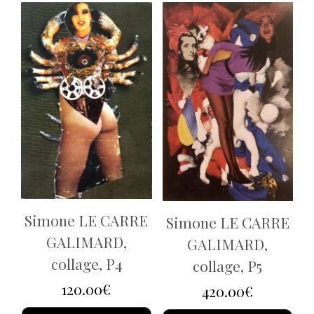
Simone LE CARRE
Simone LE CARRE
GALIMARD,
GALIMARD,
collage, P4
collage, P5
120.00
€
420.00
€