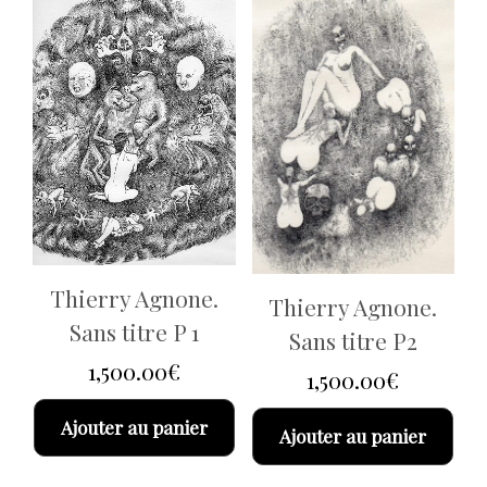
Thierry Agnone.
Thierry Agnone.
Sans titre P 1
Sans titre P2
1,500.00
€
1,500.00
€
Ajouter au panier
Ajouter au panier