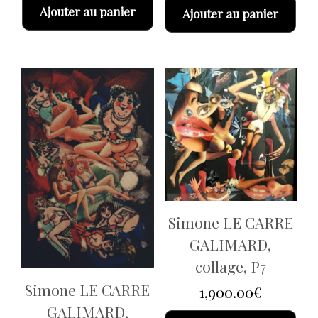
Ajouter au panier
Ajouter au panier
Simone LE CARRE
GALIMARD,
collage, P7
Simone LE CARRE
1,900.00
€
GALIMARD,