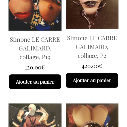
Simone LE CARRE
Simone LE CARRE
GALIMARD,
GALIMARD,
collage, P2
collage, P19
420.00
€
120.00
€
Ajouter au panier
Ajouter au panier