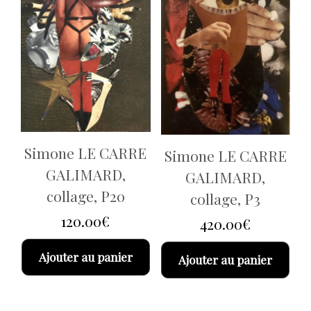
Simone LE CARRE
Simone LE CARRE
GALIMARD,
GALIMARD,
collage, P20
collage, P3
120.00
€
420.00
€
Ajouter au panier
Ajouter au panier