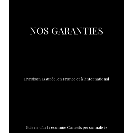
NOS GARANTIES
Livraison assurée, en France et à l’international
Galerie d’art reconnue Conseils personnalisés