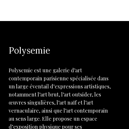
Polysemie
Polysemie est une galerie d’art
contemporain parisienne spécialisée dans
un large éventail d’expressions artistiques,
notamment l’art brut, l’art outsider, les
œuvres singulières, l’art naïf et l’art
vernaculaire, ainsi que l’art contemporain
au sens large. Elle propose un espace
d’exposition physique pour ses