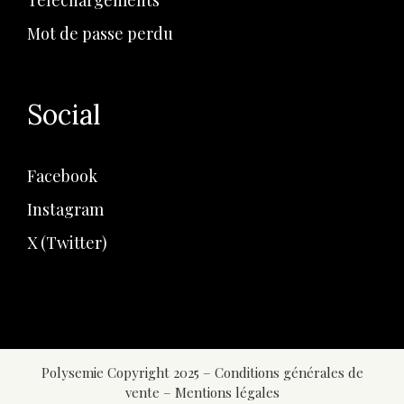
Mot de passe perdu
Social
Facebook
Instagram
X (Twitter)
Polysemie Copyright 2025 –
Conditions générales de
vente
–
Mentions légales