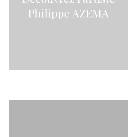
Philippe AZEMA