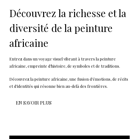
Découvrez la richesse et la
diversité de la peinture
africaine
Entrez dans un voyage visuel vibrant à travers la peinture
africaine, empreinte d’histoire, de symboles et de traditions.
Découvrez la peinture africaine, une fusion d’émotions, de récits
et d’identités qui résonne bien au-delà des frontières.
EN SAVOIR PLUS