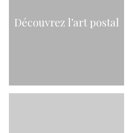
Découvrez l’art postal