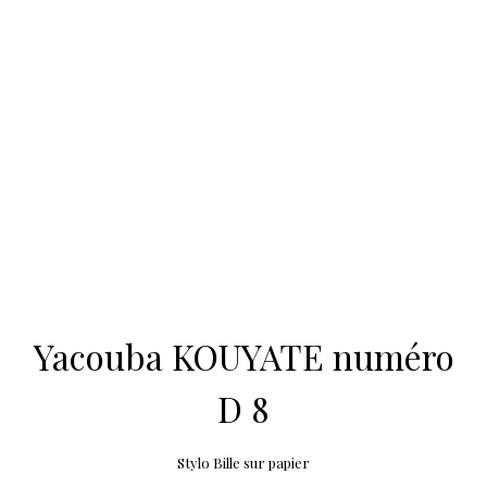
Yacouba KOUYATE numéro
D 8
Stylo Bille sur papier