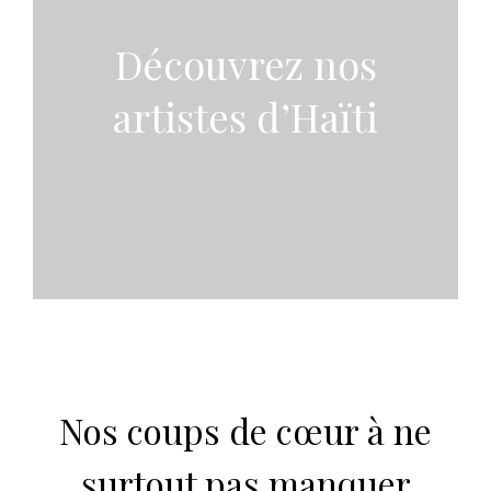
Découvrez nos
artistes d’Haïti
Nos coups de cœur à ne
surtout pas manquer