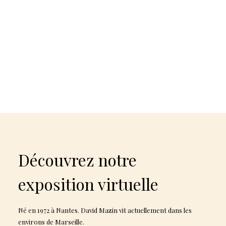
Découvrez notre
exposition virtuelle
Né en 1972 à Nantes. David Mazin vit actuellement dans les
environs de Marseille.