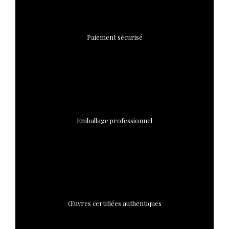
Paiement sécurisé
Emballage professionnel
Œuvres certifiées authentiques