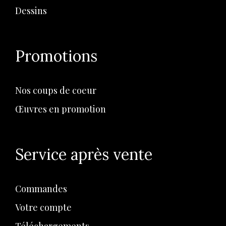
Dessins
Promotions
Nos coups de coeur
Œuvres en promotion
Service après vente
Commandes
Votre compte
Téléchargements