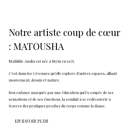
Notre artiste coup de cœur
: MATOUSHA
Mathilde Anclin est née à Metz en 1975.
C’est dans les Cévennes qu’elle explore d’autres espaces, alliant
mouvement, dessin et nature.
Son enfance marquée par une éducation qui l’a coupée de ses
sensations et de ses émotions, la conduit à se redécouvrir à
travers des pratiques proches du corps comme la danse.
EN SAVOIR PLUS