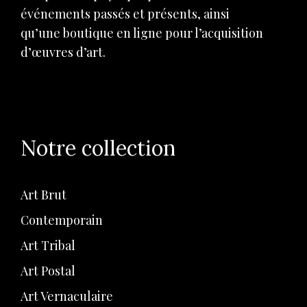
événements passés et présents, ainsi
qu’une boutique en ligne pour l’acquisition
d’œuvres d’art.
Notre collection
Art Brut
Contemporain
Art Tribal
Art Postal
Art Vernaculaire