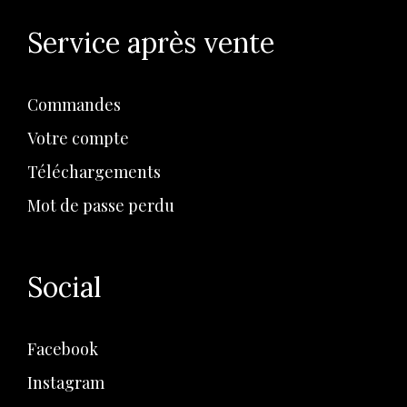
Service après vente
Commandes
Votre compte
Téléchargements
Mot de passe perdu
Social
Facebook
Instagram