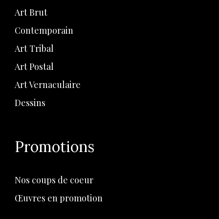
Art Brut
Contemporain
Art Tribal
Art Postal
Art Vernaculaire
Dessins
Promotions
Nos coups de coeur
Œuvres en promotion