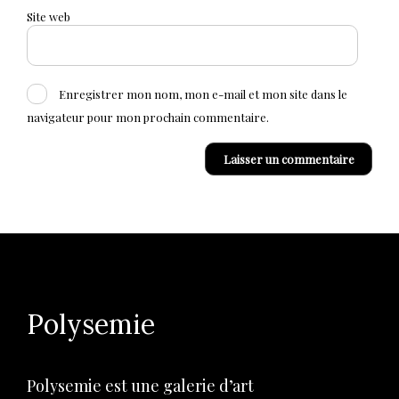
Site web
Enregistrer mon nom, mon e-mail et mon site dans le
navigateur pour mon prochain commentaire.
Polysemie
Polysemie est une galerie d’art