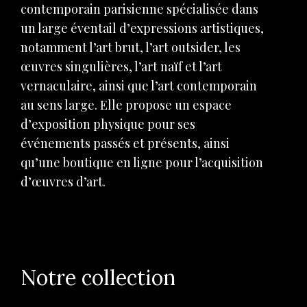
contemporain parisienne spécialisée dans
un large éventail d’expressions artistiques,
notamment l’art brut, l’art outsider, les
œuvres singulières, l’art naïf et l’art
vernaculaire, ainsi que l’art contemporain
au sens large. Elle propose un espace
d’exposition physique pour ses
événements passés et présents, ainsi
qu’une boutique en ligne pour l’acquisition
d’œuvres d’art.
Notre collection