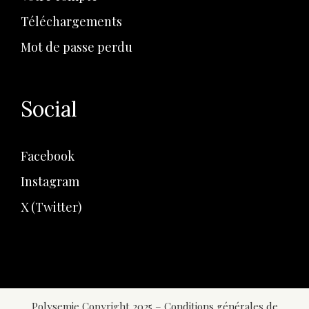
Téléchargements
Mot de passe perdu
Social
Facebook
Instagram
X (Twitter)
Polysemie Copyright 2025 –
Conditions générales de