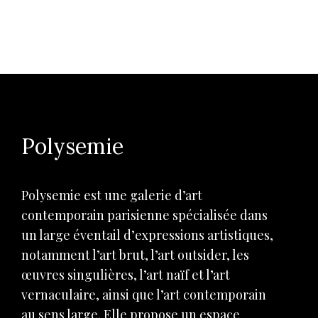
Polysemie
Polysemie est une galerie d’art
contemporain parisienne spécialisée dans
un large éventail d’expressions artistiques,
notamment l’art brut, l’art outsider, les
œuvres singulières, l’art naïf et l’art
vernaculaire, ainsi que l’art contemporain
au sens large. Elle propose un espace