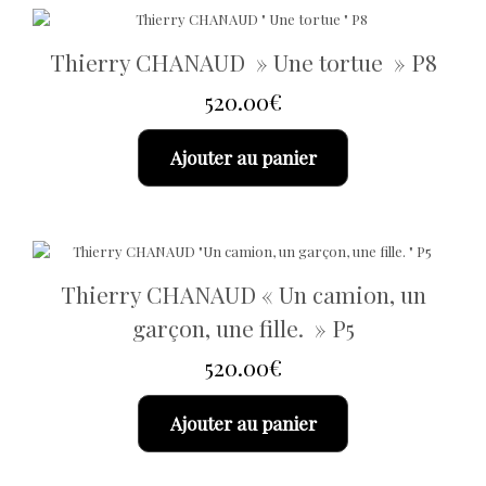
Thierry CHANAUD » Une tortue » P8
520.00
€
Ajouter au panier
Thierry CHANAUD « Un camion, un
garçon, une fille. » P5
520.00
€
Ajouter au panier