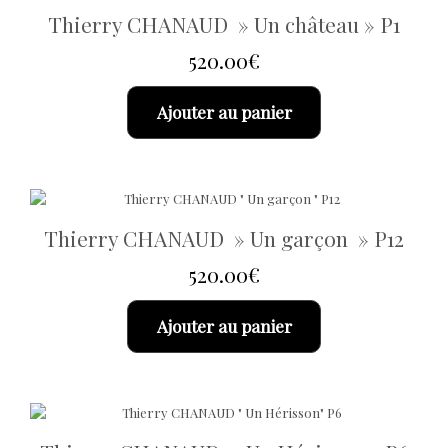
Thierry CHANAUD » Un château » P1
520.00
€
Ajouter au panier
Thierry CHANAUD » Un garçon » P12
520.00
€
Ajouter au panier