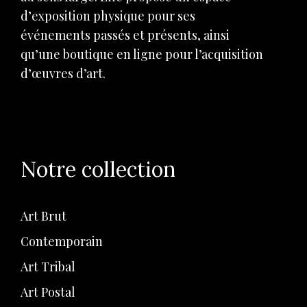
d’exposition physique pour ses
événements passés et présents, ainsi
qu’une boutique en ligne pour l’acquisition
d’œuvres d’art.
Notre collection
Art Brut
Contemporain
Art Tribal
Art Postal