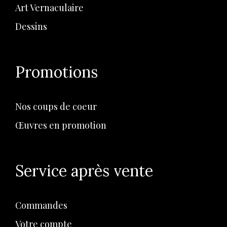
Art Vernaculaire
Dessins
Promotions
Nos coups de coeur
Œuvres en promotion
Service après vente
Commandes
Votre compte