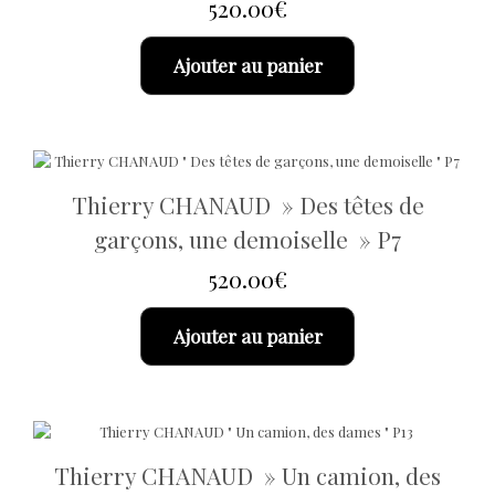
520.00
€
Ajouter au panier
Thierry CHANAUD » Des têtes de
garçons, une demoiselle » P7
520.00
€
Ajouter au panier
Thierry CHANAUD » Un camion, des