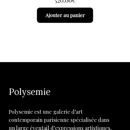
520.00
€
Ajouter au panier
Polysemie
Polysemie est une galerie d’art
contemporain parisienne spécialisée dans
un large éventail d’expressions artistiques,