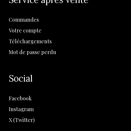
Commandes
Votre compte
Téléchargements
Mot de passe perdu
Social
Facebook
Instagram
X (Twitter)