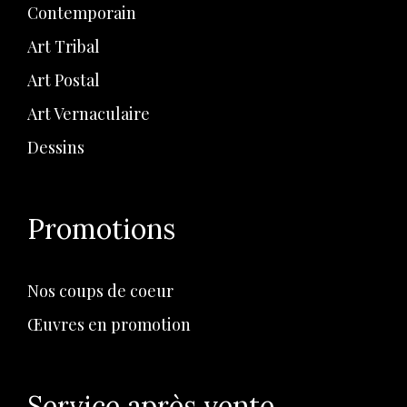
Contemporain
Art Tribal
Art Postal
Art Vernaculaire
Dessins
Promotions
Nos coups de coeur
Œuvres en promotion
Service après vente