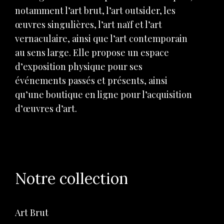
notamment l’art brut, l’art outsider, les
œuvres singulières, l’art naïf et l’art
vernaculaire, ainsi que l’art contemporain
au sens large. Elle propose un espace
d’exposition physique pour ses
événements passés et présents, ainsi
qu’une boutique en ligne pour l’acquisition
d’œuvres d’art.
Notre collection
Art Brut