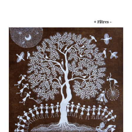
+ Filtres -