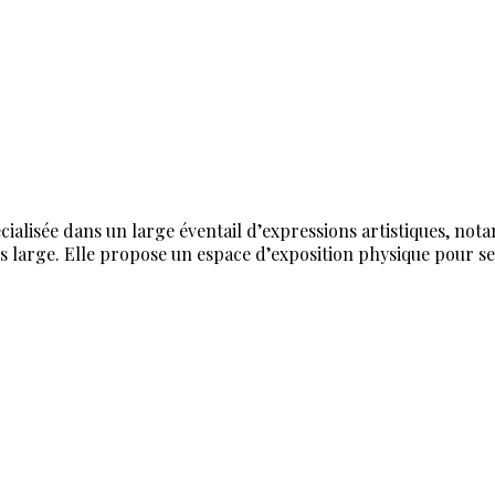
alisée dans un large éventail d’expressions artistiques, notamm
sens large. Elle propose un espace d’exposition physique pour s