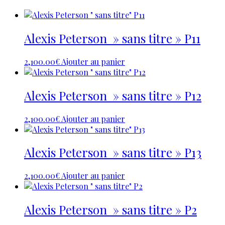
Alexis Peterson » sans titre » P11
2,100.00
€
Ajouter au panier
Alexis Peterson » sans titre » P12
2,100.00
€
Ajouter au panier
Alexis Peterson » sans titre » P13
2,100.00
€
Ajouter au panier
Alexis Peterson » sans titre » P2