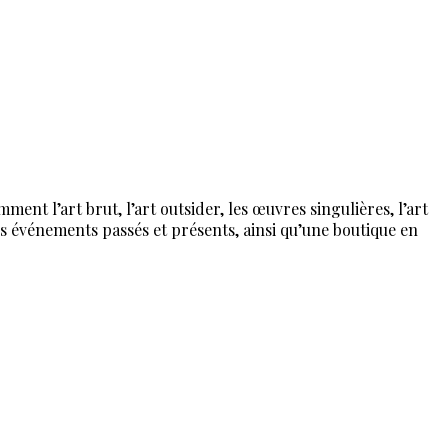
ent l’art brut, l’art outsider, les œuvres singulières, l’art
es événements passés et présents, ainsi qu’une boutique en