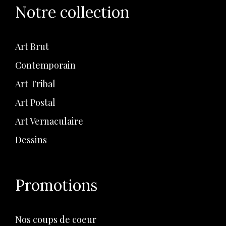
Notre collection
Art Brut
Contemporain
Art Tribal
Art Postal
Art Vernaculaire
Dessins
Promotions
Nos coups de coeur