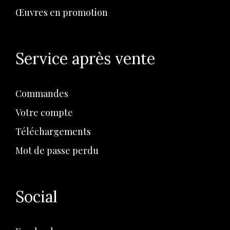
Œuvres en promotion
Service après vente
Commandes
Votre compte
Téléchargements
Mot de passe perdu
Social