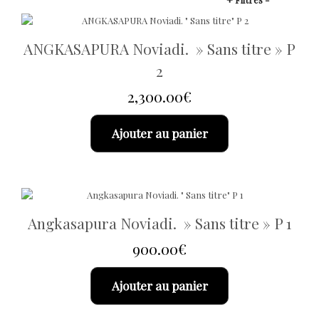
ANGKASAPURA Noviadi. » Sans titre » P
2
2,300.00
€
Ajouter au panier
Angkasapura Noviadi. » Sans titre » P 1
900.00
€
Ajouter au panier