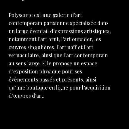
Polysemie est une galerie d’art
contemporain parisienne spécialisée dans
un large éventail d’expressions artistiques,
notamment l’art brut, l’art outsider, les
œuvres singulières, l’art naïf et l’art
vernaculaire, ainsi que l’art contemporain
au sens large. Elle propose un espace
d’exposition physique pour ses
événements passés et présents, ainsi
qu’une boutique en ligne pour l’acquisition
d’œuvres d’art.