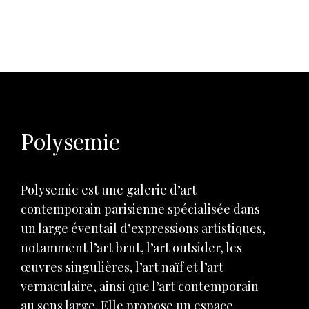
Polysemie
Polysemie est une galerie d’art
contemporain parisienne spécialisée dans
un large éventail d’expressions artistiques,
notamment l’art brut, l’art outsider, les
œuvres singulières, l’art naïf et l’art
vernaculaire, ainsi que l’art contemporain
au sens large. Elle propose un espace