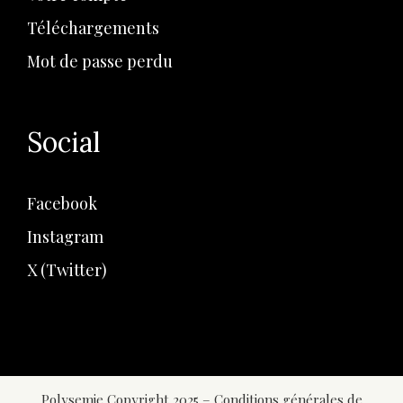
Téléchargements
Mot de passe perdu
Social
Facebook
Instagram
X (Twitter)
Polysemie Copyright 2025 –
Conditions générales de