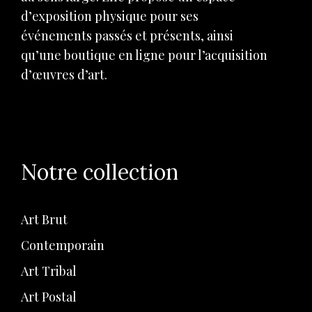
d’exposition physique pour ses
événements passés et présents, ainsi
qu’une boutique en ligne pour l’acquisition
d’œuvres d’art.
Notre collection
Art Brut
Contemporain
Art Tribal
Art Postal