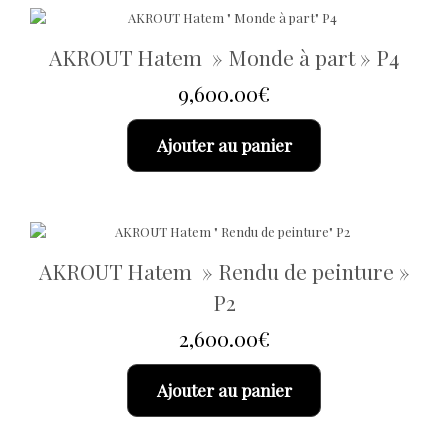
AKROUT Hatem » Monde à part » P4
9,600.00
€
Ajouter au panier
AKROUT Hatem » Rendu de peinture »
P2
2,600.00
€
Ajouter au panier