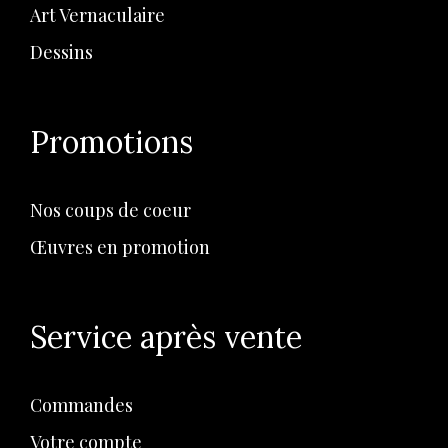
Art Vernaculaire
Dessins
Promotions
Nos coups de coeur
Œuvres en promotion
Service après vente
Commandes
Votre compte