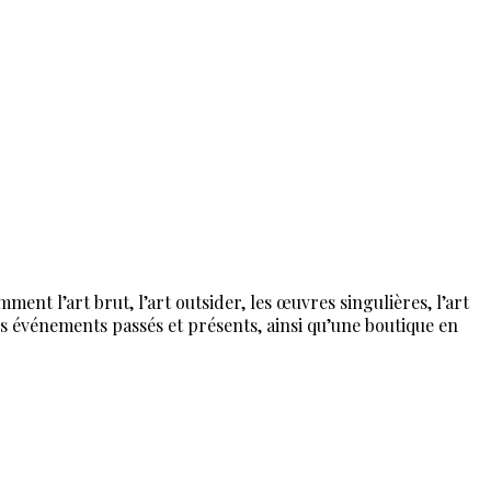
ent l’art brut, l’art outsider, les œuvres singulières, l’art
es événements passés et présents, ainsi qu’une boutique en