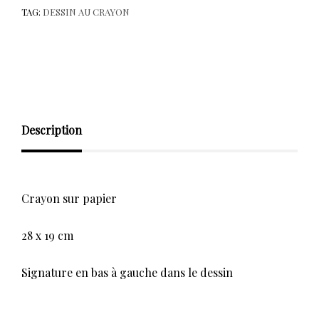
TAG:
DESSIN AU CRAYON
Description
Crayon sur papier
28 x 19 cm
Signature en bas à gauche dans le dessin