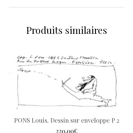
Produits similaires
PONS Louis. Dessin sur enveloppe P 2
220.00
€