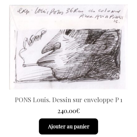
PONS Louis. Dessin sur enveloppe P 1
240.00
€
Ajouter au panier