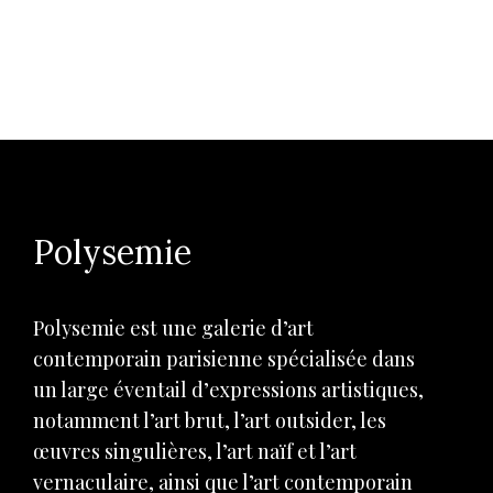
Polysemie
Polysemie est une galerie d’art
contemporain parisienne spécialisée dans
un large éventail d’expressions artistiques,
notamment l’art brut, l’art outsider, les
œuvres singulières, l’art naïf et l’art
vernaculaire, ainsi que l’art contemporain