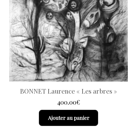
BONNET Laurence « Les arbres »
400.00
€
Ajouter au panier