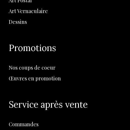
Art Postal
Art Vernaculaire
Dessins
Promotions
Nos coups de coeur
Œuvres en promotion
Service après vente
Commandes