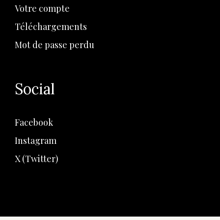
Votre compte
Téléchargements
Mot de passe perdu
Social
Facebook
Instagram
X (Twitter)