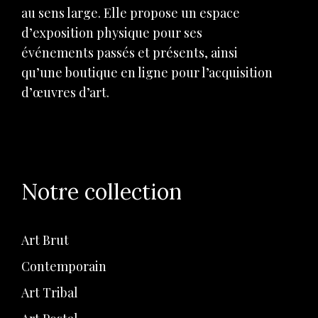
au sens large. Elle propose un espace
d’exposition physique pour ses
événements passés et présents, ainsi
qu’une boutique en ligne pour l’acquisition
d’œuvres d’art.
Notre collection
Art Brut
Contemporain
Art Tribal