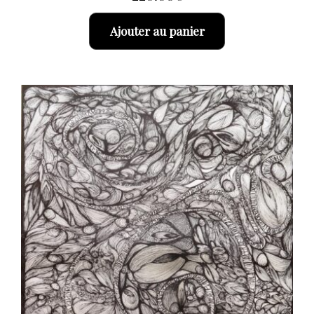
Ajouter au panier