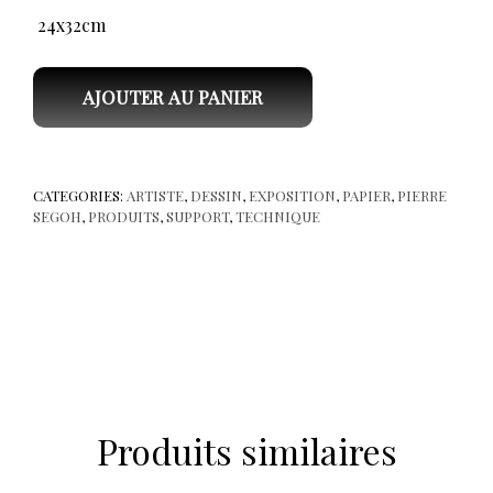
24x32cm
AJOUTER AU PANIER
CATEGORIES:
ARTISTE
,
DESSIN
,
EXPOSITION
,
PAPIER
,
PIERRE
SEGOH
,
PRODUITS
,
SUPPORT
,
TECHNIQUE
Produits similaires