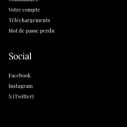
Votre compte
Téléchargements
Mot de passe perdu
Social
Facebook
Instagram
X (Twitter)