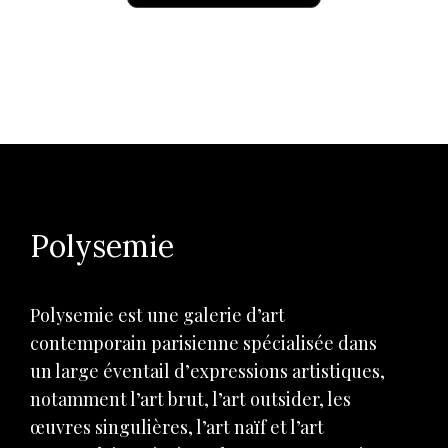
Polysemie
Polysemie est une galerie d’art
contemporain parisienne spécialisée dans
un large éventail d’expressions artistiques,
notamment l’art brut, l’art outsider, les
œuvres singulières, l’art naïf et l’art