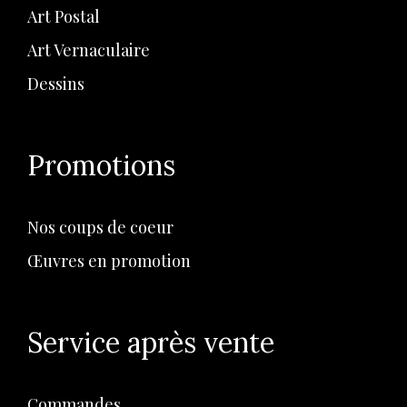
Art Postal
Art Vernaculaire
Dessins
Promotions
Nos coups de coeur
Œuvres en promotion
Service après vente
Commandes