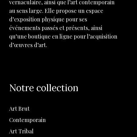
vernaculaire, ainsi que l’art contemporain
au sens large. Elle propose un espace
d’exposition physique pour ses
événements passés et présents, ainsi
qu’une boutique en ligne pour l’acquisition
d’œuvres d’art.
Notre collection
Art Brut
Contemporain
Art Tribal