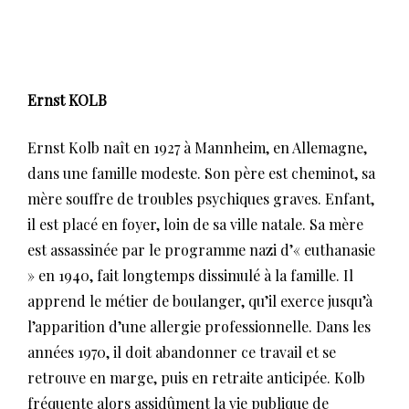
Ernst KOLB
Ernst Kolb naît en 1927 à Mannheim, en Allemagne,
dans une famille modeste. Son père est cheminot, sa
mère souffre de troubles psychiques graves. Enfant,
il est placé en foyer, loin de sa ville natale. Sa mère
est assassinée par le programme nazi d’« euthanasie
» en 1940, fait longtemps dissimulé à la famille. Il
apprend le métier de boulanger, qu’il exerce jusqu’à
l’apparition d’une allergie professionnelle. Dans les
années 1970, il doit abandonner ce travail et se
retrouve en marge, puis en retraite anticipée. Kolb
fréquente alors assidûment la vie publique de