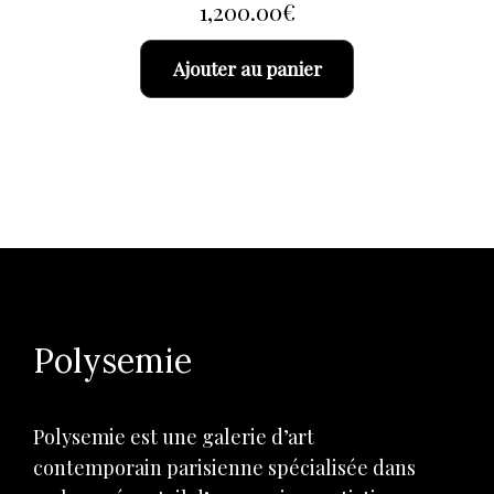
1,200.00
€
Ajouter au panier
Polysemie
Polysemie est une galerie d’art
contemporain parisienne spécialisée dans