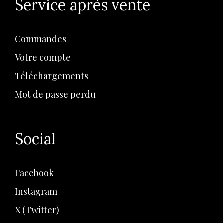
Service après vente
Commandes
Votre compte
Téléchargements
Mot de passe perdu
Social
Facebook
Instagram
X (Twitter)