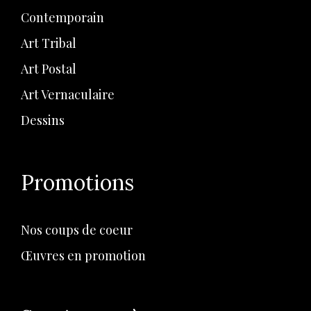
Contemporain
Art Tribal
Art Postal
Art Vernaculaire
Dessins
Promotions
Nos coups de coeur
Œuvres en promotion