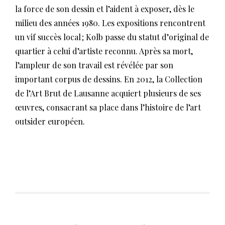
la force de son dessin et l’aident à exposer, dès le
milieu des années 1980. Les expositions rencontrent
un vif succès local ; Kolb passe du statut d’original de
quartier à celui d’artiste reconnu. Après sa mort,
l’ampleur de son travail est révélée par son
important corpus de dessins. En 2012, la Collection
de l’Art Brut de Lausanne acquiert plusieurs de ses
œuvres, consacrant sa place dans l’histoire de l’art
outsider européen.