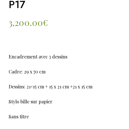
P17
3,200.00
€
Encadrement avec 3 dessins
Cadre: 29 x 70 cm
Dessins: 21×15 cm + 15 x 21 cm +21 x 15 cm
Stylo bille sur papier
Sans titre