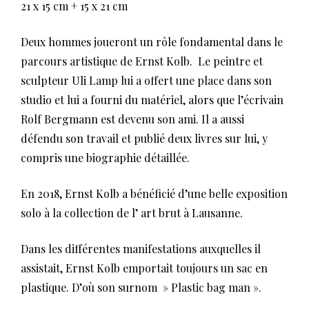
21 x 15 cm + 15 x 21 cm
Deux hommes joueront un rôle fondamental dans le
parcours artistique de Ernst Kolb. Le peintre et
sculpteur Uli Lamp lui a offert une place dans son
studio et lui a fourni du matériel, alors que l’écrivain
Rolf Bergmann est devenu son ami. Il a aussi
défendu son travail et publié deux livres sur lui, y
compris une biographie détaillée.
En 2018, Ernst Kolb a bénéficié d’une belle exposition
solo à la collection de l’ art brut à Lausanne.
Dans les différentes manifestations auxquelles il
assistait, Ernst Kolb emportait toujours un sac en
plastique. D’où son surnom » Plastic bag man ».