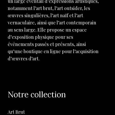
un large éventail d’expressions artistiques,
notamment l’art brut, l’art outsider, les
œuvres singulières, l’art naïf et l’art
vernaculaire, ainsi que l’art contemporain
au sens large. Elle propose un espace
d’exposition physique pour ses
événements passés et présents, ainsi
qu’une boutique en ligne pour l’acquisition
d’œuvres d’art.
Notre collection
Art Brut