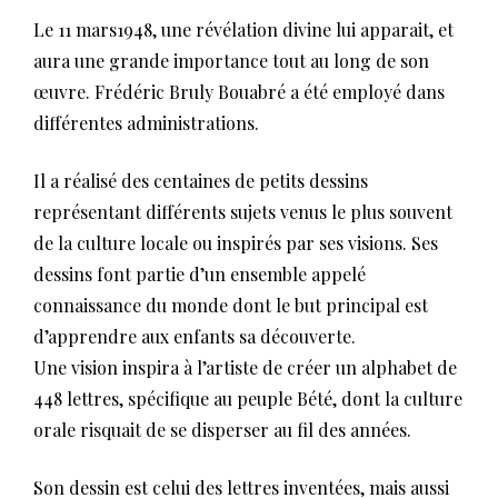
Le 11 mars1948, une révélation divine lui apparait, et
aura une grande importance tout au long de son
œuvre. Frédéric Bruly Bouabré a été employé dans
différentes administrations.
Il a réalisé des centaines de petits dessins
représentant différents sujets venus le plus souvent
de la culture locale ou inspirés par ses visions. Ses
dessins font partie d’un ensemble appelé
connaissance du monde dont le but principal est
d’apprendre aux enfants sa découverte.
Une vision inspira à l’artiste de créer un alphabet de
448 lettres, spécifique au peuple Bété, dont la culture
orale risquait de se disperser au fil des années.
Son dessin est celui des lettres inventées, mais aussi