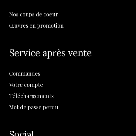
Nos coups de coeur
Œuvres en promotion
Service après vente
Commandes
Votre compte
Téléchargements
Mot de passe perdu
Social