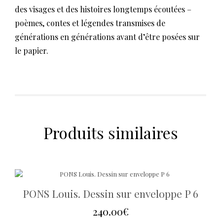
des visages et des histoires longtemps écoutées –
poèmes, contes et légendes transmises de
générations en générations avant d’être posées sur
le papier.
Produits similaires
PONS Louis. Dessin sur enveloppe P 6
240.00
€