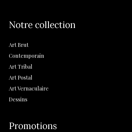
Notre collection
Art Brut
Contemporain
Art Tribal
Art Postal
Art Vernaculaire
Dessins
Promotions