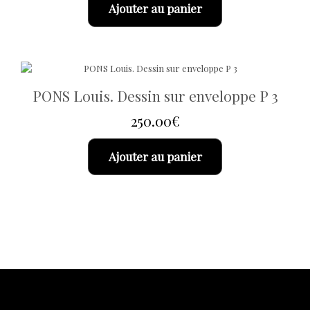
Ajouter au panier
PONS Louis. Dessin sur enveloppe P 3
250.00
€
Ajouter au panier