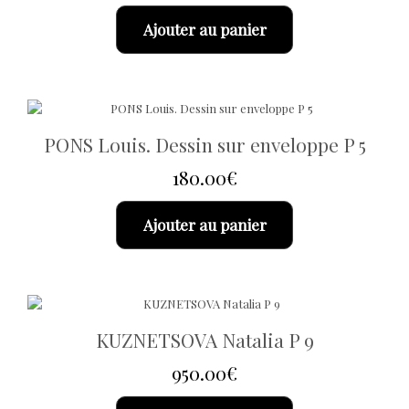
Ajouter au panier
PONS Louis. Dessin sur enveloppe P 5
180.00
€
Ajouter au panier
KUZNETSOVA Natalia P 9
950.00
€