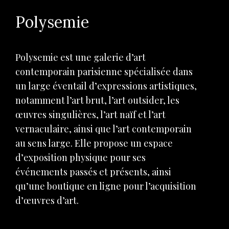
Polysemie
Polysemie est une galerie d’art
contemporain parisienne spécialisée dans
un large éventail d’expressions artistiques,
notamment l’art brut, l’art outsider, les
œuvres singulières, l’art naïf et l’art
vernaculaire, ainsi que l’art contemporain
au sens large. Elle propose un espace
d’exposition physique pour ses
événements passés et présents, ainsi
qu’une boutique en ligne pour l’acquisition
d’œuvres d’art.