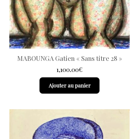
MABOUNGA Gatien « Sans titre 28 »
1,100.00
€
Ajouter au panier