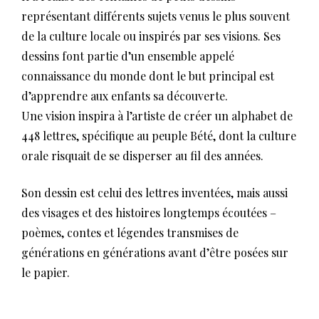
représentant différents sujets venus le plus souvent
de la culture locale ou inspirés par ses visions. Ses
dessins font partie d’un ensemble appelé
connaissance du monde dont le but principal est
d’apprendre aux enfants sa découverte.
Une vision inspira à l’artiste de créer un alphabet de
448 lettres, spécifique au peuple Bété, dont la culture
orale risquait de se disperser au fil des années.
Son dessin est celui des lettres inventées, mais aussi
des visages et des histoires longtemps écoutées –
poèmes, contes et légendes transmises de
générations en générations avant d’être posées sur
le papier.