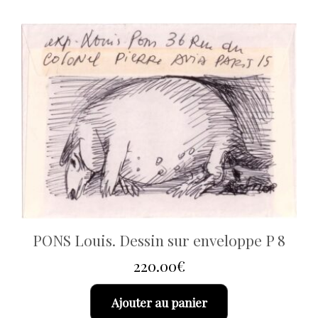
PONS Louis. Dessin sur enveloppe P 8
220.00
€
Ajouter au panier