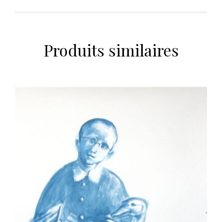
Produits similaires