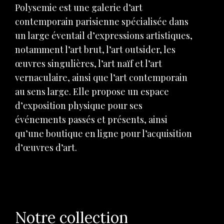
Polysemie est une galerie d’art
contemporain parisienne spécialisée dans
un large éventail d’expressions artistiques,
notamment l’art brut, l’art outsider, les
œuvres singulières, l’art naïf et l’art
vernaculaire, ainsi que l’art contemporain
au sens large. Elle propose un espace
d’exposition physique pour ses
événements passés et présents, ainsi
qu’une boutique en ligne pour l’acquisition
d’œuvres d’art.
Notre collection