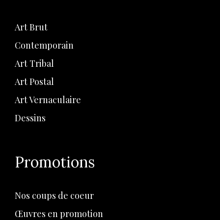
Art Brut
Contemporain
Art Tribal
Art Postal
Art Vernaculaire
Dessins
Promotions
Nos coups de coeur
Œuvres en promotion