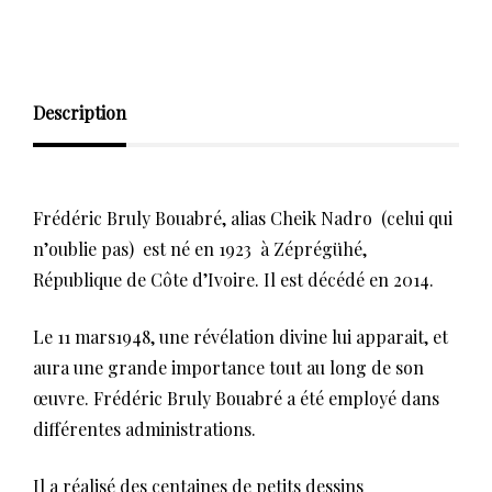
Description
Frédéric Bruly Bouabré, alias Cheik Nadro (celui qui
n’oublie pas) est né en 1923 à Zéprégühé,
République de Côte d’Ivoire. Il est décédé en 2014.
Le 11 mars1948, une révélation divine lui apparait, et
aura une grande importance tout au long de son
œuvre. Frédéric Bruly Bouabré a été employé dans
différentes administrations.
Il a réalisé des centaines de petits dessins