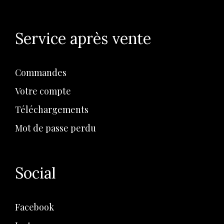
Service après vente
Commandes
Votre compte
Téléchargements
Mot de passe perdu
Social
Facebook