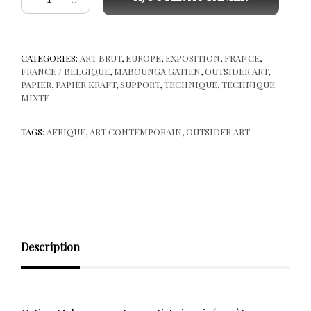
CATEGORIES:
ART BRUT
,
EUROPE
,
EXPOSITION
,
FRANCE
,
FRANCE / BELGIQUE
,
MABOUNGA GATIEN
,
OUTSIDER ART
,
PAPIER
,
PAPIER KRAFT
,
SUPPORT
,
TECHNIQUE
,
TECHNIQUE
MIXTE
TAGS:
AFRIQUE
,
ART CONTEMPORAIN
,
OUTSIDER ART
Description