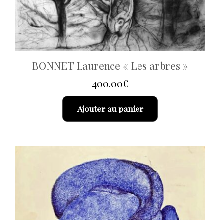
BONNET Laurence « Les arbres »
400.00
€
Ajouter au panier