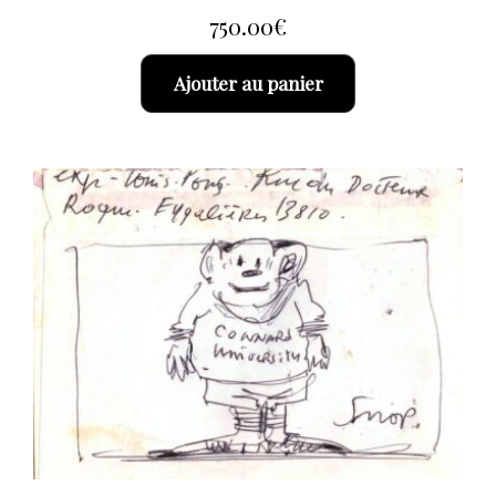
750.00
€
Ajouter au panier