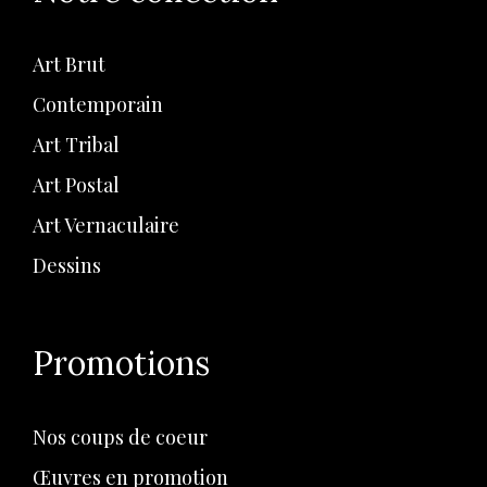
Art Brut
Contemporain
Art Tribal
Art Postal
Art Vernaculaire
Dessins
Promotions
Nos coups de coeur
Œuvres en promotion