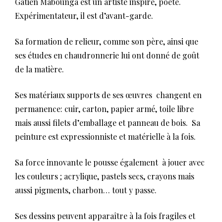
Gatien Mabounga est un artiste inspiré, poète.
Expérimentateur, il est d’avant-garde.
Sa formation de relieur, comme son père, ainsi que
ses études en chaudronnerie lui ont donné de goût
de la matière.
Ses matériaux supports de ses œuvres changent en
permanence: cuir, carton, papier armé, toile libre
mais aussi filets d’emballage et panneau de bois. Sa
peinture est expressionniste et matérielle à la fois.
Sa force innovante le pousse également à jouer avec
les couleurs ; acrylique, pastels secs, crayons mais
aussi pigments, charbon… tout y passe.
Ses dessins peuvent apparaître à la fois fragiles et