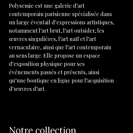
Polysemie est une galerie d’art
contemporain parisienne spécialisée dans
un large éventail d’expressions artistiques,
notamment l’art brut, l’art outsider, les
œuvres singulières, l’art naïf et l’art
vernaculaire, ainsi que l’art contemporain
au sens large. Elle propose un espace
d’exposition physique pour ses
événements passés et présents, ainsi
qu’une boutique en ligne pour l’acquisition
d’œuvres d’art.
Notre collection