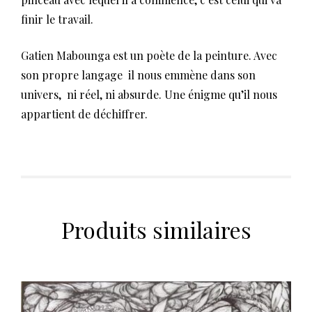
finir le travail.
Gatien Mabounga est un poète de la peinture. Avec
son propre langage il nous emmène dans son
univers, ni réel, ni absurde. Une énigme qu’il nous
appartient de déchiffrer.
Produits similaires