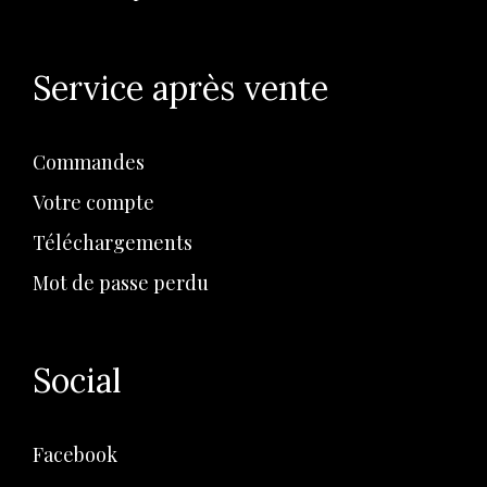
Service après vente
Commandes
Votre compte
Téléchargements
Mot de passe perdu
Social
Facebook