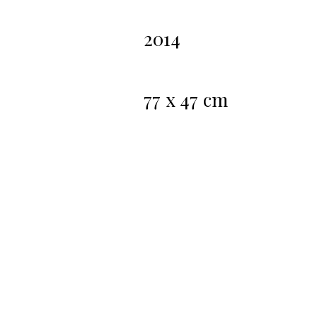
2014
77 x 47 cm