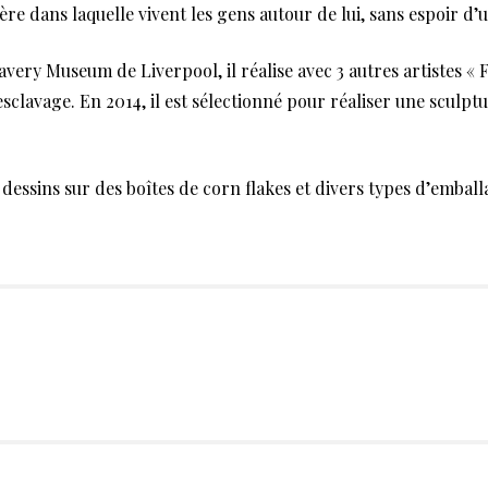
e dans laquelle vivent les gens autour de lui, sans espoir d’u
very Museum de Liverpool, il réalise avec 3 autres artistes «
sclavage. En 2014, il est sélectionné pour réaliser une sculpt
 dessins sur des boîtes de corn flakes et divers types d’emball