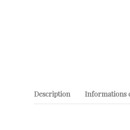
Description
Informations