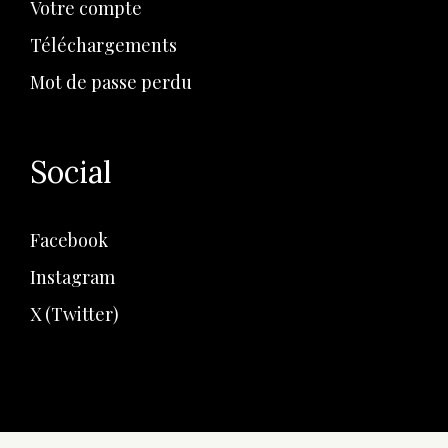
Votre compte
Téléchargements
Mot de passe perdu
Social
Facebook
Instagram
X (Twitter)