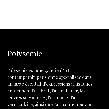
Polysemie
Polysemie est une galerie d’art
contemporain parisienne spécialisée dans
un large éventail d’expressions artistiques,
notamment l’art brut, l’art outsider, les
œuvres singulières, l’art naïf et l’art
vernaculaire, ainsi que l’art contemporain