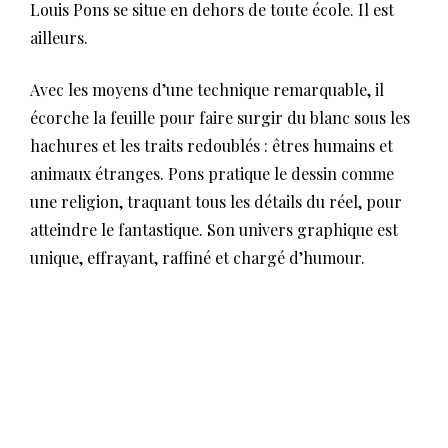
Louis Pons se situe en dehors de toute école. Il est
ailleurs.
Avec les moyens d’une technique remarquable, il
écorche la feuille pour faire surgir du blanc sous les
hachures et les traits redoublés : êtres humains et
animaux étranges. Pons pratique le dessin comme
une religion, traquant tous les détails du réel, pour
atteindre le fantastique. Son univers graphique est
unique, effrayant, raffiné et chargé d’humour.