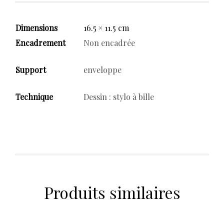
Dimensions
16.5 × 11.5 cm
Encadrement
Non encadrée
Support
enveloppe
Technique
Dessin : stylo à bille
Produits similaires