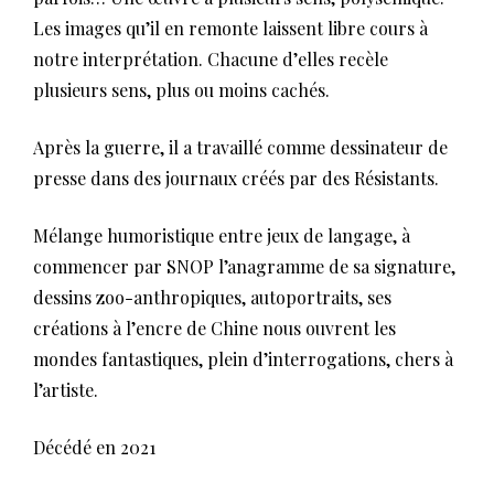
Les images qu’il en remonte laissent libre cours à
notre interprétation. Chacune d’elles recèle
plusieurs sens, plus ou moins cachés.
Après la guerre, il a travaillé comme dessinateur de
presse dans des journaux créés par des Résistants.
Mélange humoristique entre jeux de langage, à
commencer par SNOP l’anagramme de sa signature,
dessins zoo-anthropiques, autoportraits, ses
créations à l’encre de Chine nous ouvrent les
mondes fantastiques, plein d’interrogations, chers à
l’artiste.
Décédé en 2021