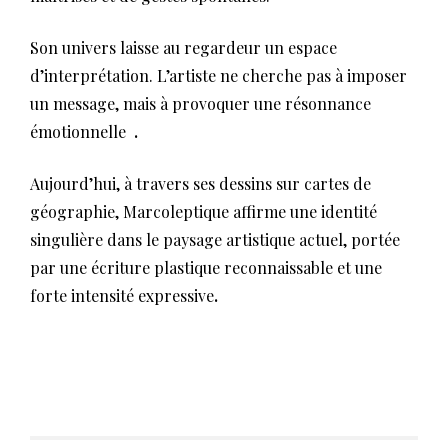
Son univers laisse au regardeur un espace
d’interprétation. L’artiste ne cherche pas à imposer
un message, mais à provoquer une résonnance
émotionnelle
.
Aujourd’hui, à travers ses dessins sur cartes de
géographie, Marcoleptique affirme une identité
singulière dans le paysage artistique actuel, portée
par une écriture plastique reconnaissable et une
forte intensité expressive
.