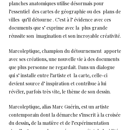
planches anatomiques utilise désormais pour
l’essentiel des cartes de géographie ou des plans de
villes qu’il détourne . C’est à l’ évidence avec ces
documents que s’ exprime avec la plus grande
réussite son imagination et son incroyable créativité.
Marcoleptique, champion du détournement apporte
avec ses créations, une nouvelle vie à des documents
que plus personne ne regardait. Dans un dialogue
qui s’ installe entre l’artiste et la carte, celle-ci
devient source d’ inspiration et contribue à lui
révéler, parfois très vite, le thème de son dessin.
Marcoleptique, alias Marc Guérin, est un artiste
contemporain dont la démarche s’inscrit à la croisée
du dessin
,
de la matière et de l’expérimentation