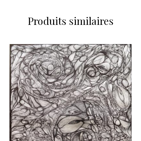
Produits similaires