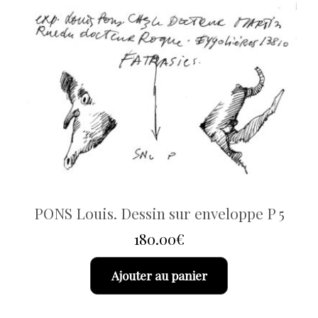
PONS Louis. Dessin sur enveloppe P 5
180.00
€
Ajouter au panier