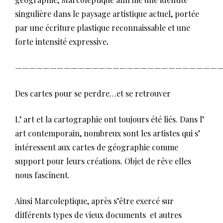
singulière dans le paysage artistique actuel, portée
par une écriture plastique reconnaissable et une
forte intensité expressive
.
——————————————————————————————
Des cartes pour se perdre…et se retrouver
L’ art et la cartographie ont toujours été liés. Dans l’
art contemporain, nombreux sont les artistes qui s’
intéressent aux cartes de géographie comme
support pour leurs créations. Objet de rêve elles
nous fascinent.
Ainsi Marcoleptique, après s’être exercé sur
différents types de vieux documents et autres