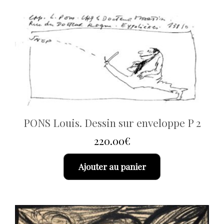
PONS Louis. Dessin sur enveloppe P 2
220.00
€
Ajouter au panier