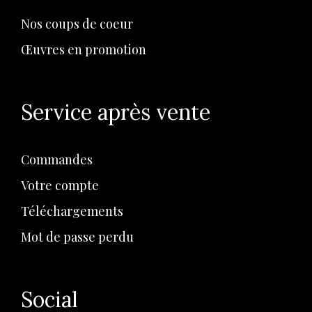
Nos coups de coeur
Œuvres en promotion
Service après vente
Commandes
Votre compte
Téléchargements
Mot de passe perdu
Social