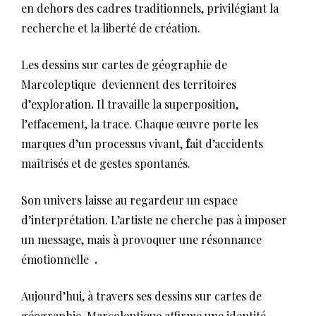
en dehors des cadres traditionnels, privilégiant la
recherche et la liberté de création.
Les dessins sur cartes de géographie de
Marcoleptique deviennent des territoires
d’exploration
.
Il travaille la superposition,
l’effacement, la trace. Chaque œuvre porte les
marques d’un processus vivant,
f
ait d’accidents
maîtrisés et de gestes spontanés.
Son univers laisse au regardeur un espace
d’interprétation. L’artiste ne cherche pas à imposer
un message, mais à provoquer une résonnance
émotionnelle
.
Aujourd’hui, à travers ses dessins sur cartes de
géographie, Marcoleptique affirme une identité