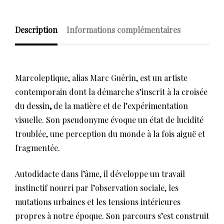
Description
Informations complémentaires
Marcoleptique, alias Marc Guérin, est un artiste
contemporain dont la démarche s’inscrit à la croisée
du dessin
,
de la matière et de l’expérimentation
visuelle. Son pseudonyme évoque un état de lucidité
troublée, une perception du monde à la fois aiguë et
fragmentée.
Autodidacte dans l’âme, il développe un travail
instinctif nourri par l’observation sociale, les
mutations urbaines et les tensions intérieures
propres à notre époque. Son parcours s’est construit