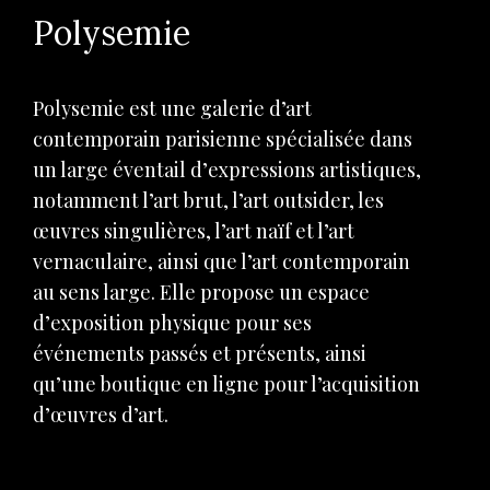
Polysemie
Polysemie est une galerie d’art
contemporain parisienne spécialisée dans
un large éventail d’expressions artistiques,
notamment l’art brut, l’art outsider, les
œuvres singulières, l’art naïf et l’art
vernaculaire, ainsi que l’art contemporain
au sens large. Elle propose un espace
d’exposition physique pour ses
événements passés et présents, ainsi
qu’une boutique en ligne pour l’acquisition
d’œuvres d’art.