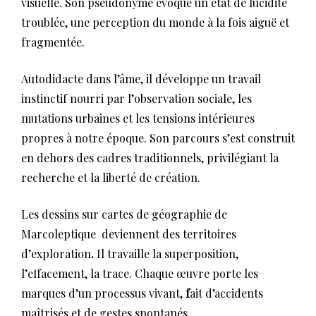
visuelle. Son pseudonyme évoque un état de lucidité
troublée, une perception du monde à la fois aiguë et
fragmentée.
Autodidacte dans l’âme, il développe un travail
instinctif nourri par l’observation sociale, les
mutations urbaines et les tensions intérieures
propres à notre époque. Son parcours s’est construit
en dehors des cadres traditionnels, privilégiant la
recherche et la liberté de création.
Les dessins sur cartes de géographie de
Marcoleptique deviennent des territoires
d’exploration
.
Il travaille la superposition,
l’effacement, la trace. Chaque œuvre porte les
marques d’un processus vivant,
f
ait d’accidents
maîtrisés et de gestes spontanés.