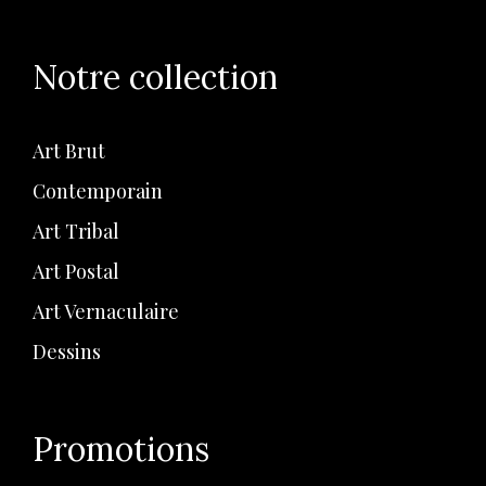
Notre collection
Art Brut
Contemporain
Art Tribal
Art Postal
Art Vernaculaire
Dessins
Promotions