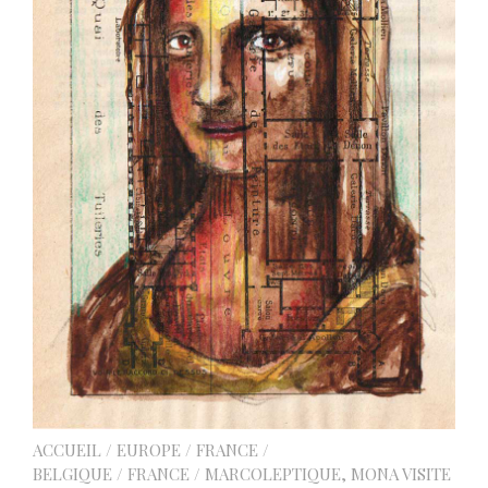
ACCUEIL
/
EUROPE
/
FRANCE /
BELGIQUE
/
FRANCE
/ MARCOLEPTIQUE, MONA VISITE