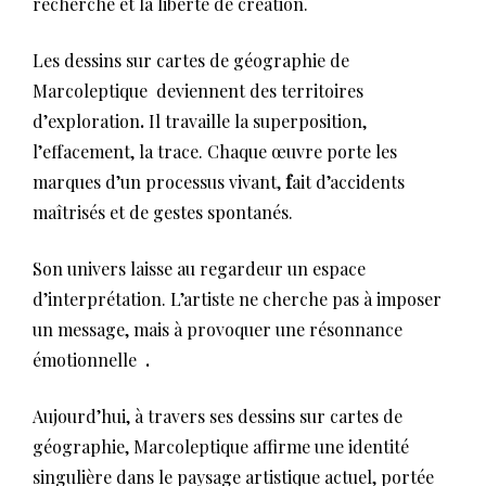
recherche et la liberté de création.
Les dessins sur cartes de géographie de
Marcoleptique deviennent des territoires
d’exploration
.
Il travaille la superposition,
l’effacement, la trace. Chaque œuvre porte les
marques d’un processus vivant,
f
ait d’accidents
maîtrisés et de gestes spontanés.
Son univers laisse au regardeur un espace
d’interprétation. L’artiste ne cherche pas à imposer
un message, mais à provoquer une résonnance
émotionnelle
.
Aujourd’hui, à travers ses dessins sur cartes de
géographie, Marcoleptique affirme une identité
singulière dans le paysage artistique actuel, portée