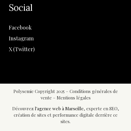
Social
Facebook
Instagram
X (Twitter)
Polysemie Copyright 2025 –
Conditions générales de
vente
–
Mentions légales
Découvrez
l'agence web à Marseille
, experte en SEO,
création de sites et performance digitale derrière ce
sites.