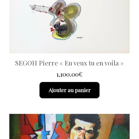
SEGOH Pierre « En veux tu en voila »
1,100.00
€
Ajouter au panier