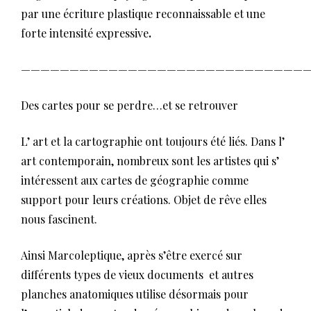
par une écriture plastique reconnaissable et une
forte intensité expressive
.
——————————————————————————————
Des cartes pour se perdre…et se retrouver
L’ art et la cartographie ont toujours été liés. Dans l’
art contemporain, nombreux sont les artistes qui s’
intéressent aux cartes de géographie comme
support pour leurs créations. Objet de rêve elles
nous fascinent.
Ainsi Marcoleptique, après s’être exercé sur
différents types de vieux documents et autres
planches anatomiques utilise désormais pour