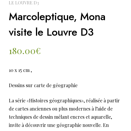
LE LOUVRE D3
Marcoleptique, Mona
visite le Louvre D3
180.00
€
10 x 15 cm ,
Dessins sur carte de géographie
La série «Histoires géographiques», réalisée à partir
de cartes anciennes ou plus modernes à l’aide de
techniques de dessin mêlant encres et aquarelle,
invite à découvrir une géographie nouvelle. En