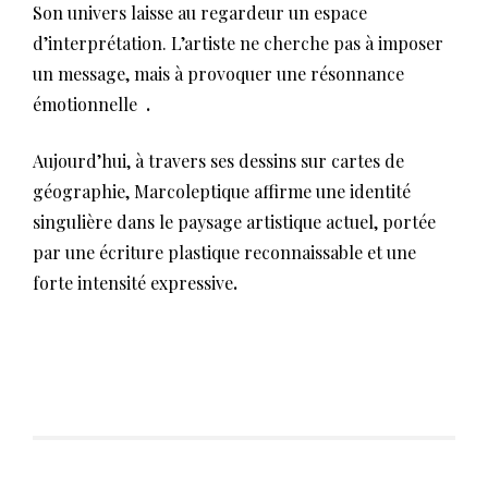
Son univers laisse au regardeur un espace
d’interprétation. L’artiste ne cherche pas à imposer
un message, mais à provoquer une résonnance
émotionnelle
.
Aujourd’hui, à travers ses dessins sur cartes de
géographie, Marcoleptique affirme une identité
singulière dans le paysage artistique actuel, portée
par une écriture plastique reconnaissable et une
forte intensité expressive
.