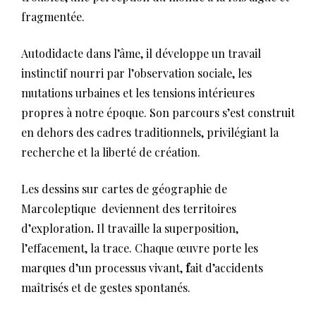
fragmentée.
Autodidacte dans l’âme, il développe un travail
instinctif nourri par l’observation sociale, les
mutations urbaines et les tensions intérieures
propres à notre époque. Son parcours s’est construit
en dehors des cadres traditionnels, privilégiant la
recherche et la liberté de création.
Les dessins sur cartes de géographie de
Marcoleptique deviennent des territoires
d’exploration
.
Il travaille la superposition,
l’effacement, la trace. Chaque œuvre porte les
marques d’un processus vivant,
f
ait d’accidents
maîtrisés et de gestes spontanés.