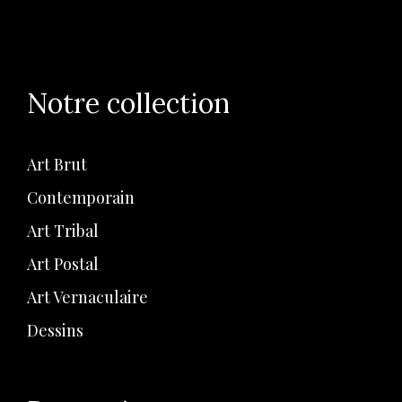
Notre collection
Art Brut
Contemporain
Art Tribal
Art Postal
Art Vernaculaire
Dessins