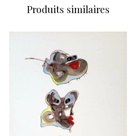
Produits similaires