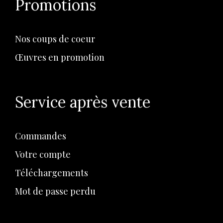
Promotions
Nos coups de coeur
Œuvres en promotion
Service après vente
Commandes
Votre compte
Téléchargements
Mot de passe perdu