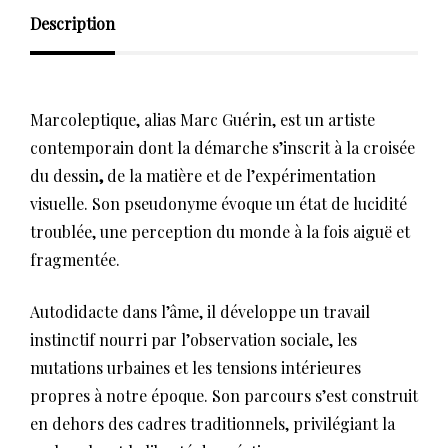
Description
Marcoleptique, alias Marc Guérin, est un artiste
contemporain dont la démarche s’inscrit à la croisée
du dessin
,
de la matière et de l’expérimentation
visuelle. Son pseudonyme évoque un état de lucidité
troublée, une perception du monde à la fois aiguë et
fragmentée.
Autodidacte dans l’âme, il développe un travail
instinctif nourri par l’observation sociale, les
mutations urbaines et les tensions intérieures
propres à notre époque. Son parcours s’est construit
en dehors des cadres traditionnels, privilégiant la