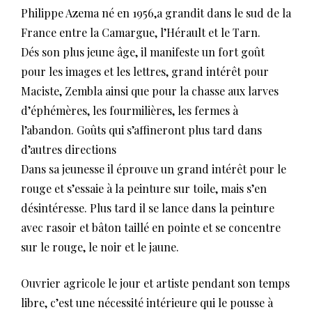
Philippe Azema né en 1956,a grandit dans le sud de la
France entre la Camargue, l’Hérault et le Tarn.
Dés son plus jeune âge, il manifeste un fort goût
pour les images et les lettres, grand intérêt pour
Maciste, Zembla ainsi que pour la chasse aux larves
d’éphémères, les fourmilières, les fermes à
l’abandon. Goûts qui s’affineront plus tard dans
d’autres directions
Dans sa jeunesse il éprouve un grand intérêt pour le
rouge et s’essaie à la peinture sur toile, mais s’en
désintéresse. Plus tard il se lance dans la peinture
avec rasoir et bâton taillé en pointe et se concentre
sur le rouge, le noir et le jaune.
Ouvrier agricole le jour et artiste pendant son temps
libre, c’est une nécessité intérieure qui le pousse à