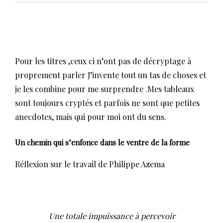
Pour les titres ,ceux ci n’ont pas de décryptage à
proprement parler J’invente tout un tas de choses et
je les combine pour me surprendre .Mes tableaux
sont toujours cryptés et parfois ne sont que petites
anecdotes, mais qui pour moi ont du sens.
Un chemin qui s’enfonce dans le ventre de la forme
Réflexion sur le travail de Philippe Azema
Une totale impuissance à percevoir