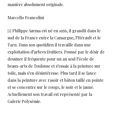
manière absolument originale.
Marcello Francolini
[1]
Philippe Azema est né en 1956, il grandit dans le
sud de la France entre la Camargue, l’Hérault et le
Tarn. Dans son quotidien il travaille dans une
exploitation d’arbres fruitiers. Poussé par le désir de
dessiner il fréquente pour un an seul l’école de
beaux-arts de Toulouse et s’essaie à la peinture sur
toile, mais s’en désintéresse. Plus tard il se lance
dans la peinture avec rasoir et bâton taillé en pointe
et se concentre sur le rouge, le noir et le jaune.
Actuellement son travail est représenté par la
Galerie Polysémie.