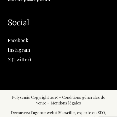
Social
Facebook
Instagram
X (Twitter)
Polysemie Copyright 2025 –
Conditions générales de
vente
–
Mentions légales
Découvrez
l'agence web à Marseille
, experte en SEO,