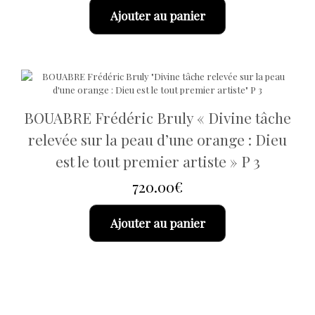
Ajouter au panier
BOUABRE Frédéric Bruly « Divine tâche
relevée sur la peau d’une orange : Dieu
est le tout premier artiste » P 3
720.00
€
Ajouter au panier