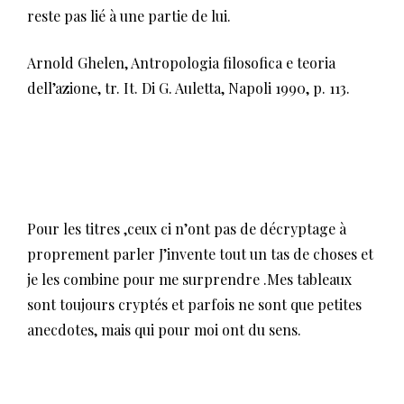
reste pas lié à une partie de lui.
Arnold Ghelen, Antropologia filosofica e teoria
dell’azione, tr. It. Di G. Auletta, Napoli 1990, p. 113.
Pour les titres ,ceux ci n’ont pas de décryptage à
proprement parler J’invente tout un tas de choses et
je les combine pour me surprendre .Mes tableaux
sont toujours cryptés et parfois ne sont que petites
anecdotes, mais qui pour moi ont du sens.