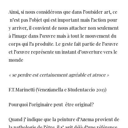
Ainsi, si nous considérons que dans l’outsider art, ce
n’est pas l’objet qui est important mais l’action pour
y arriver, il convient de nous attacher non seulement
à l’image dans l’œuvre mais à tout le mouvement du
corps qui l’a produite. Le geste fait partie de l’œuvre
et l’œuvre représente un instant d’ouverture vers le
monde
« se perdre est certainement agréable et atroce »
F.T.Marinetti (Venezianella e Studentaccio 2013)
Pourquoi l’originaire peut être original?
Quand j’ indique que la peinture d’Azema provient de
la pathologie de l’être, il s’ agit déjà d’une référence