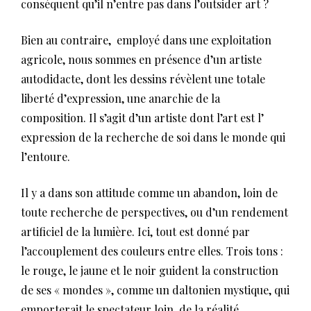
conséquent qu’il n’entre pas dans l’outsider art ?
Bien au contraire, employé dans une exploitation
agricole, nous sommes en présence d’un artiste
autodidacte, dont les dessins révèlent une totale
liberté d’expression, une anarchie de la
composition. Il s’agit d’un artiste dont l’art est l’
expression de la recherche de soi dans le monde qui
l’entoure.
Il y a dans son attitude comme un abandon, loin de
toute recherche de perspectives, ou d’un rendement
artificiel de la lumière. Ici, tout est donné par
l’accouplement des couleurs entre elles. Trois tons :
le rouge, le jaune et le noir guident la construction
de ses « mondes », comme un daltonien mystique, qui
emporterait le spectateur loin de la réalité.