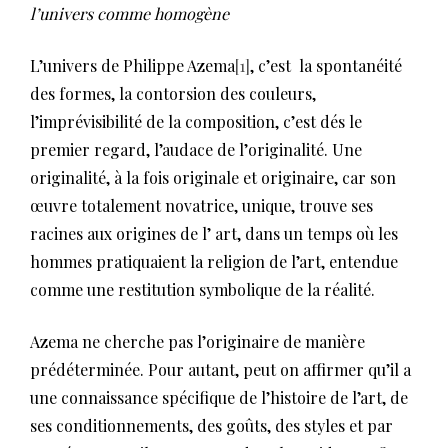
l’univers comme homogène
L’univers de Philippe Azema
[1]
, c’est la spontanéité
des formes, la contorsion des couleurs,
l’imprévisibilité de la composition, c’est dés le
premier regard, l’audace de l’originalité. Une
originalité, à la fois originale et originaire, car son
œuvre totalement novatrice, unique, trouve ses
racines aux origines de l’ art, dans un temps où les
hommes pratiquaient la religion de l’art, entendue
comme une restitution symbolique de la réalité.
Azema ne cherche pas l’originaire de manière
prédéterminée. Pour autant, peut on affirmer qu’il a
une connaissance spécifique de l’histoire de l’art, de
ses conditionnements, des goûts, des styles et par