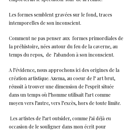
Les formes semblent gravées sur le fond, traces
intemporelles de son inconscient.
Comment ne pas penser aux formes primordiales de
la préhistoire, nées autour du feu de la caverne, au
temps du repos, de l’abandon à son inconscient.
A l’évidence, nous approchons ici des origines de la
création artistique. Azema, au coeur de l’ art brut,
réussit à trouver une dimension de l’esprit située
dans un temps où l’homme utilisait l’art comme
moyen vers l’autre, vers l’excès, hors de toute limite.
Les artistes de l’art outsider, comme j’ai déjà eu
occasion de le souligner dans mon écrit pour