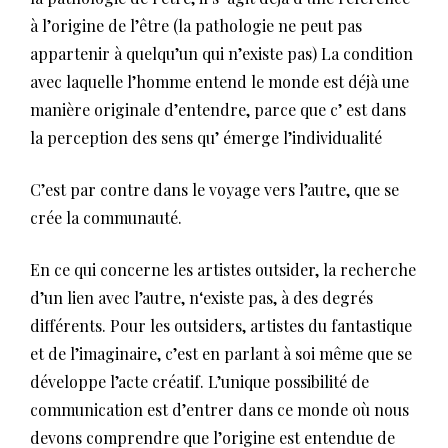
à l’origine de l’être (la pathologie ne peut pas
appartenir à quelqu’un qui n’existe pas) La condition
avec laquelle l’homme entend le monde est déjà une
manière originale d’entendre, parce que c’ est dans
la perception des sens qu’ émerge l’individualité
C’est par contre dans le voyage vers l’autre, que se
crée la communauté.
En ce qui concerne les artistes outsider, la recherche
d’un lien avec l’autre, n‘existe pas, à des degrés
différents. Pour les outsiders, artistes du fantastique
et de l’imaginaire, c’est en parlant à soi même que se
développe l’acte créatif. L’unique possibilité de
communication est d’entrer dans ce monde où nous
devons comprendre que l’origine est entendue de