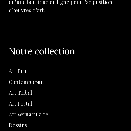
qu’une boutique en ligne pour l’acquisition
d’œuvres d’art.
Notre collection
Art Brut
Contemporain
Art Tribal
Art Postal
Art Vernaculaire
Dessins