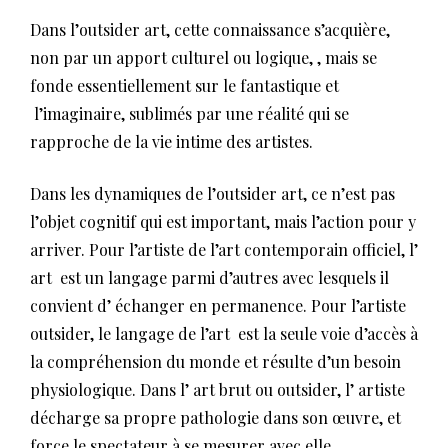
Dans l’outsider art, cette connaissance s’acquière,
non par un apport culturel ou logique, , mais se
fonde essentiellement sur le fantastique et
l’imaginaire, sublimés par une réalité qui se
rapproche de la vie intime des artistes.
Dans les dynamiques de l’outsider art, ce n’est pas
l’objet cognitif qui est important, mais l’action pour y
arriver. Pour l’artiste de l’art contemporain officiel, l’
art est un langage parmi d’autres avec lesquels il
convient d’ échanger en permanence. Pour l’artiste
outsider, le langage de l’art est la seule voie d’accès à
la compréhension du monde et résulte d’un besoin
physiologique. Dans l’ art brut ou outsider, l’ artiste
décharge sa propre pathologie dans son œuvre, et
force le spectateur à se mesurer avec elle.