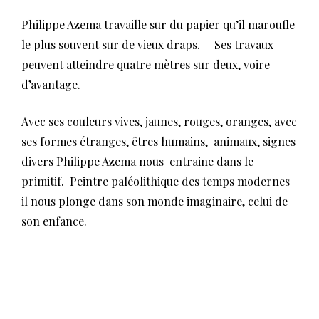
Philippe Azema travaille sur du papier qu’il maroufle
le plus souvent sur de vieux draps. Ses travaux
peuvent atteindre quatre mètres sur deux, voire
d’avantage.
Avec ses couleurs vives, jaunes, rouges, oranges, avec
ses formes étranges, êtres humains, animaux, signes
divers Philippe Azema nous entraine dans le
primitif. Peintre paléolithique des temps modernes
il nous plonge dans son monde imaginaire, celui de
son enfance.