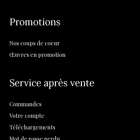
Promotions
Nos coups de coeur
Œuvres en promotion
Service après vente
Commandes
Votre compte
Téléchargements
Mot de passe perdu