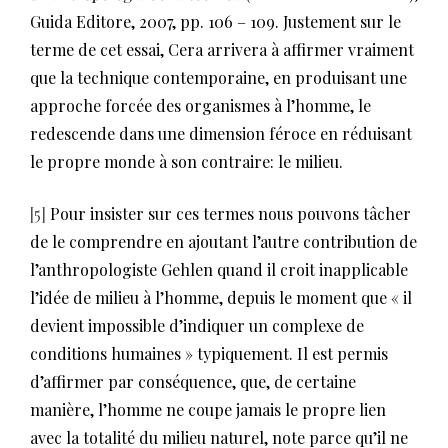
Guida Editore, 2007, pp. 106 – 109. Justement sur le
terme de cet essai, Cera arrivera à affirmer vraiment
que la technique contemporaine, en produisant une
approche forcée des organismes à l’homme, le
redescende dans une dimension féroce en réduisant
le propre monde à son contraire: le milieu.
[5]
Pour insister sur ces termes nous pouvons tâcher
de le comprendre en ajoutant l’autre contribution de
l’anthropologiste Gehlen quand il croit inapplicable
l’idée de milieu à l’homme, depuis le moment que « il
devient impossible d’indiquer un complexe de
conditions humaines » typiquement. Il est permis
d’affirmer par conséquence, que, de certaine
manière, l’homme ne coupe jamais le propre lien
avec la totalité du milieu naturel, note parce qu’il ne