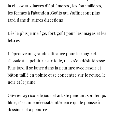
la chasse aux larves d’éphémères , les fourmilières,
les fermes à l’abandon .Goûts qui s’affineront plus
tard dans d’ autres directions
Dès le plus jeune âge, fort goût pour les images et les
lettres
Il éprouve un grande attirance pour le rouge et
s’essaie à la peinture sur toile, mais s’en désintéresse.
Plus tard il se lance dans la peinture avec rasoir et
bâton taillé en pointe et se concentre sur le rouge, le
noir et le jaune.
Ouvrier agricole le jour et artiste pendant son temps
libre, c’est une nécessité intérieure qui le pousse à
dessiner et à peindre.