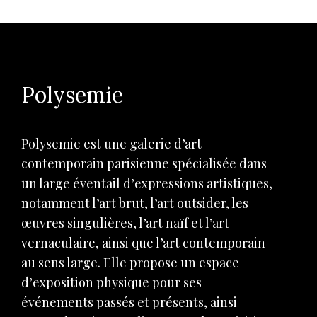
Polysemie
Polysemie est une galerie d’art
contemporain parisienne spécialisée dans
un large éventail d’expressions artistiques,
notamment l’art brut, l’art outsider, les
œuvres singulières, l’art naïf et l’art
vernaculaire, ainsi que l’art contemporain
au sens large. Elle propose un espace
d’exposition physique pour ses
événements passés et présents, ainsi