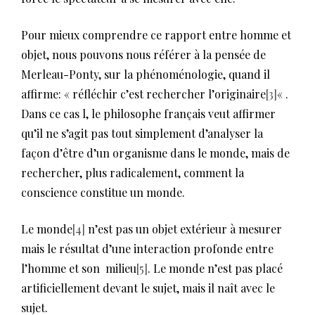
Pour mieux comprendre ce rapport entre homme et
objet, nous pouvons nous référer à la pensée de
Merleau-Ponty, sur la phénoménologie, quand il
affirme: « réfléchir c’est rechercher l’originaire
[3]
« .
Dans ce cas l, le philosophe français veut affirmer
qu’il ne s’agit pas tout simplement d’analyser la
façon d’être d’un organisme dans le monde, mais de
rechercher, plus radicalement, comment la
conscience constitue un monde.
Le monde
[4]
n’est pas un objet extérieur à mesurer
mais le résultat d’une interaction profonde entre
l’homme et son milieu
[5]
. Le monde n’est pas placé
artificiellement devant le sujet, mais il naît avec le
sujet.