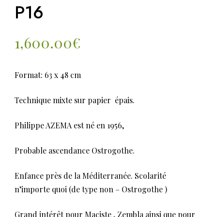
P16
1,600.00
€
Format: 63 x 48 cm
Technique mixte sur papier épais.
Philippe AZEMA est né en 1956,
Probable ascendance Ostrogothe.
Enfance près de la Méditerranée. Scolarité
n’importe quoi (de type non – Ostrogothe )
Grand intérêt pour Maciste , Zembla ainsi que pour