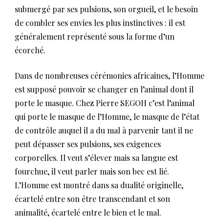
submergé par ses pulsions, son orgueil, et le besoin
de combler ses envies les plus instinctives : il est
généralement représenté sous la forme d’un
écorché.
Dans de nombreuses cérémonies africaines, l’Homme
est supposé pouvoir se changer en l’animal dont il
porte le masque. Chez Pierre SEGOH c’est l’animal
qui porte le masque de l’Homme, le masque de l’état
de contrôle auquel il a du mal à parvenir tant il ne
peut dépasser ses pulsions, ses exigences
corporelles. Il veut s’élever mais sa langue est
fourchue, il veut parler mais son bec est lié.
L’Homme est montré dans sa dualité originelle,
écartelé entre son être transcendant et son
animalité, écartelé entre le bien et le mal.