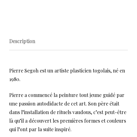
Description
Pierre Segoh est un artiste plasticien togolais, né en
1980.
Pierre a commencé la peinture tout jeune guidé par
une passion autodidacte de cet art. Son père était
dans l’installation de rituels vaudous, c’est peut-être
là qu’il a découvert les premières formes et couleurs
qui l’ont par la suite inspiré.