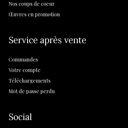
Nos coups de coeur
Œuvres en promotion
Service après vente
Commandes
Votre compte
Téléchargements
Mot de passe perdu
Social