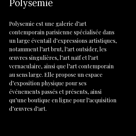
Polysemie
Polysemie est une galerie d’art
contemporain parisienne spécialisée dans
un large éventail d’expressions artistiques,
notamment l’art brut, l’art outsider, les
œuvres singulières, l’art naïf et l’art
vernaculaire, ainsi que l’art contemporain
au sens large. Elle propose un espace
d’exposition physique pour ses
événements passés et présents, ainsi
qu’une boutique en ligne pour l’acquisition
d’œuvres d’art.