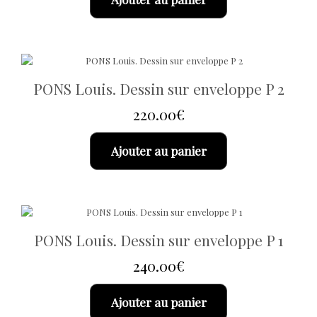
PONS Louis. Dessin sur enveloppe P 2
220.00
€
Ajouter au panier
PONS Louis. Dessin sur enveloppe P 1
240.00
€
Ajouter au panier