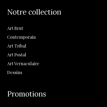
Notre collection
Art Brut
Contemporain
Art Tribal
Art Postal
Art Vernaculaire
Dessins
Promotions