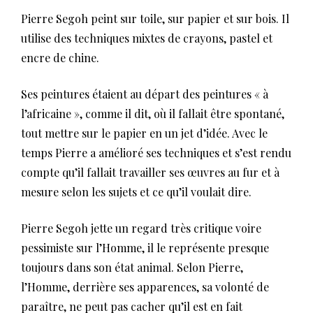
Pierre Segoh peint sur toile, sur papier et sur bois. Il
utilise des techniques mixtes de crayons, pastel et
encre de chine.
Ses peintures étaient au départ des peintures « à
l’africaine », comme il dit, où il fallait être spontané,
tout mettre sur le papier en un jet d’idée. Avec le
temps Pierre a amélioré ses techniques et s’est rendu
compte qu’il fallait travailler ses œuvres au fur et à
mesure selon les sujets et ce qu’il voulait dire.
Pierre Segoh jette un regard très critique voire
pessimiste sur l’Homme, il le représente presque
toujours dans son état animal. Selon Pierre,
l’Homme, derrière ses apparences, sa volonté de
paraître, ne peut pas cacher qu’il est en fait