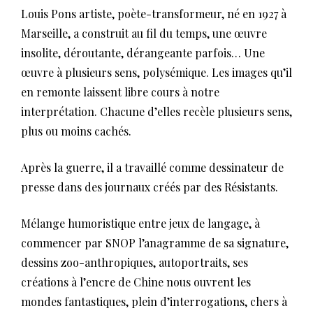
Louis Pons artiste, poète-transformeur, né en 1927 à
Marseille, a construit au fil du temps, une œuvre
insolite, déroutante, dérangeante parfois… Une
œuvre à plusieurs sens, polysémique. Les images qu’il
en remonte laissent libre cours à notre
interprétation. Chacune d’elles recèle plusieurs sens,
plus ou moins cachés.
Après la guerre, il a travaillé comme dessinateur de
presse dans des journaux créés par des Résistants.
Mélange humoristique entre jeux de langage, à
commencer par SNOP l’anagramme de sa signature,
dessins zoo-anthropiques, autoportraits, ses
créations à l’encre de Chine nous ouvrent les
mondes fantastiques, plein d’interrogations, chers à