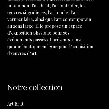
notamment l’art brut, l’art outsider, les
œuvres singulières, l’art naïf et l’art
vernaculaire, ainsi que l’art contemporain
au sens large. Elle propose un espace
d’exposition physique pour ses
événements passés et présents, ainsi
qu’une boutique en ligne pour l’acquisition
d’œuvres d’art.
Notre collection
Art Brut