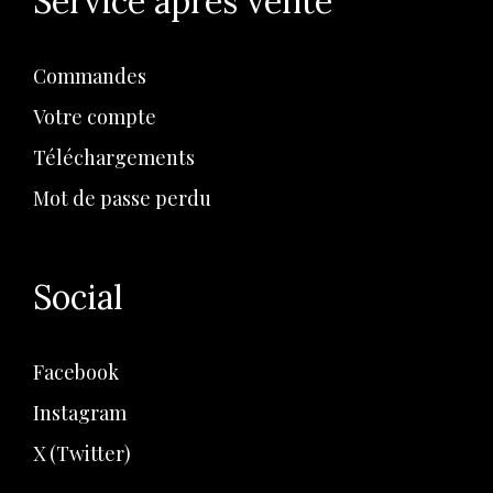
Service après vente
Commandes
Votre compte
Téléchargements
Mot de passe perdu
Social
Facebook
Instagram
X (Twitter)