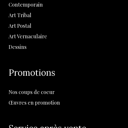
Contemporain
Art Tribal
Art Postal
Art Vernaculaire
Dessins
Promotions
Nos coups de coeur
Œuvres en promotion