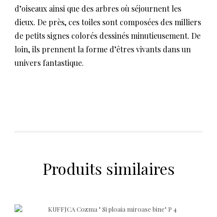
d’oiseaux ainsi que des arbres où séjournent les
dieux. De près, ces toiles sont composées des milliers
de petits signes colorés dessinés minutieusement. De
loin, ils prennent la forme d’êtres vivants dans un
univers fantastique.
Produits similaires