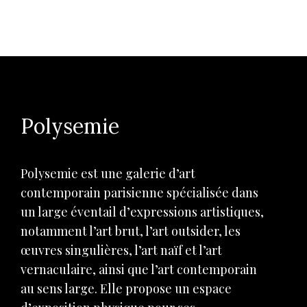
Polysemie
Polysemie est une galerie d’art
contemporain parisienne spécialisée dans
un large éventail d’expressions artistiques,
notamment l’art brut, l’art outsider, les
œuvres singulières, l’art naïf et l’art
vernaculaire, ainsi que l’art contemporain
au sens large. Elle propose un espace