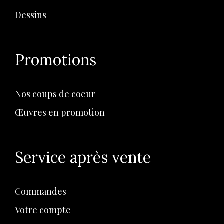
Dessins
Promotions
Nos coups de coeur
Œuvres en promotion
Service après vente
Commandes
Votre compte