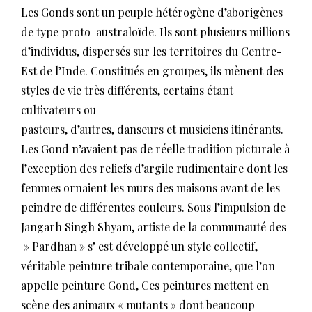
Les Gonds sont un peuple hétérogène d’aborigènes
de type proto-australoïde. Ils sont plusieurs millions
d’individus, dispersés sur les territoires du Centre-
Est de l’Inde. Constitués en groupes, ils mènent des
styles de vie très différents, certains étant
cultivateurs ou
pasteurs, d’autres, danseurs et musiciens itinérants.
Les Gond n’avaient pas de réelle tradition picturale à
l’exception des reliefs d’argile rudimentaire dont les
femmes ornaient les murs des maisons avant de les
peindre de différentes couleurs. Sous l’impulsion de
Jangarh Singh Shyam, artiste de la communauté des
» Pardhan » s’ est développé un style collectif,
véritable peinture tribale contemporaine, que l’on
appelle peinture Gond, Ces peintures mettent en
scène des animaux « mutants » dont beaucoup