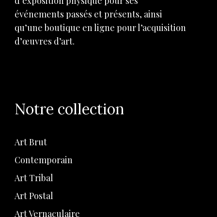
d’exposition physique pour ses
événements passés et présents, ainsi
qu’une boutique en ligne pour l’acquisition
d’œuvres d’art.
Notre collection
Art Brut
Contemporain
Art Tribal
Art Postal
Art Vernaculaire