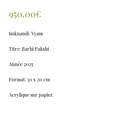
950.00
€
Suknandi Vyam
Titre: Barhi Pakshi
Année 2025
Format: 30 x 20 cm
Acrylique sur papier.