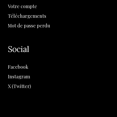
Votre compte
Téléchargements
Mot de passe perdu
Social
Facebook
Instagram
X (Twitter)