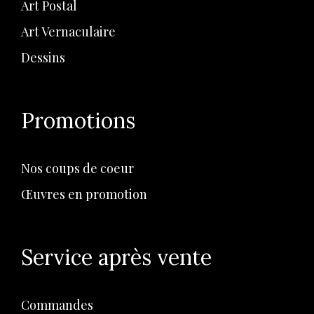
Art Postal
Art Vernaculaire
Dessins
Promotions
Nos coups de coeur
Œuvres en promotion
Service après vente
Commandes