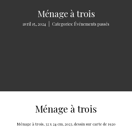
Ménage à trois
avril 15, 2024
Categories:
Événements passés
Ménage à trois
Ménage à trois, 32 x 24 cm, 2023, dessin sur carte de 1920