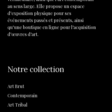
au sens large. Elle propose un espace
d’exposition physique pour ses
événements passés et présents, ainsi
qu’une boutique en ligne pour l’acquisition
d’œuvres d’art.
Notre collection
Art Brut
Contemporain
Art Tribal