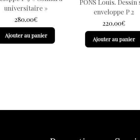
PONS Louis. Dessin 
universitaire »
enveloppe P 2
280.00
€
220.00
€
Ajouter au panier
Ajouter au panier