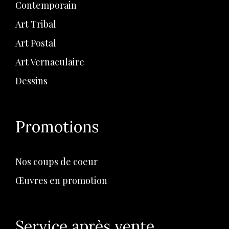
Contemporain
Art Tribal
Art Postal
Art Vernaculaire
Dessins
Promotions
Nos coups de coeur
Œuvres en promotion
Service après vente