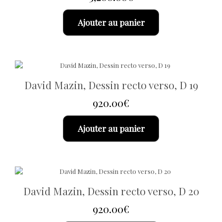
Ajouter au panier
David Mazin, Dessin recto verso, D 19
920.00
€
Ajouter au panier
David Mazin, Dessin recto verso, D 20
920.00
€