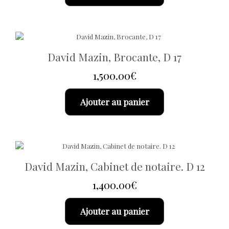
David Mazin, Brocante, D 17
1,500.00
€
Ajouter au panier
David Mazin, Cabinet de notaire. D 12
1,400.00
€
Ajouter au panier