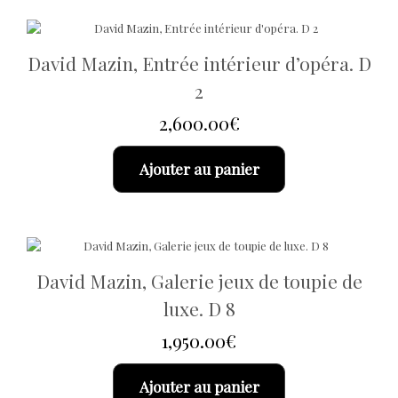
David Mazin, Entrée intérieur d’opéra. D
2
2,600.00
€
Ajouter au panier
David Mazin, Galerie jeux de toupie de
luxe. D 8
1,950.00
€
Ajouter au panier