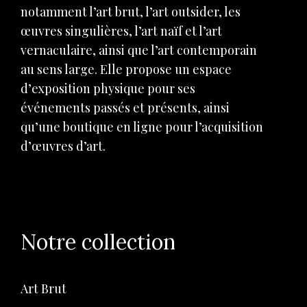
notamment l’art brut, l’art outsider, les
œuvres singulières, l’art naïf et l’art
vernaculaire, ainsi que l’art contemporain
au sens large. Elle propose un espace
d’exposition physique pour ses
événements passés et présents, ainsi
qu’une boutique en ligne pour l’acquisition
d’œuvres d’art.
Notre collection
Art Brut