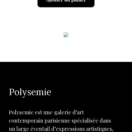
Polysemie
Polysemie est une galerie d’art
contemporain parisienne spécialisée dans
un large éventail d’expressions artistiques,