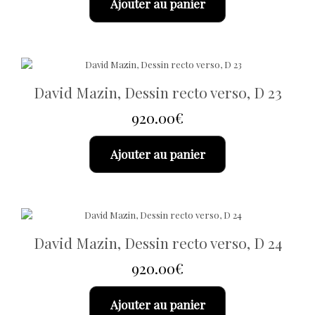
Ajouter au panier
David Mazin, Dessin recto verso, D 23
920.00
€
Ajouter au panier
David Mazin, Dessin recto verso, D 24
920.00
€
Ajouter au panier