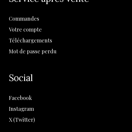
Commandes
Votre compte
Téléchargements
Mot de passe perdu
Social
Facebook
Instagram
X (Twitter)