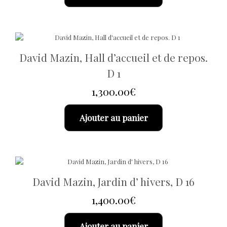
David Mazin, Hall d’accueil et de repos.
D 1
1,300.00
€
Ajouter au panier
David Mazin, Jardin d’ hivers, D 16
1,400.00
€
Ajouter au panier