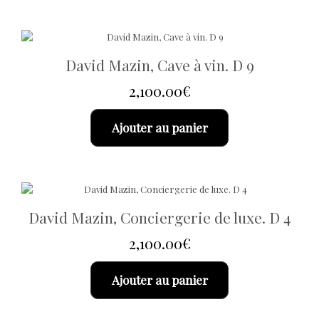
David Mazin, Cave à vin. D 9
2,100.00
€
Ajouter au panier
David Mazin, Conciergerie de luxe. D 4
2,100.00
€
Ajouter au panier