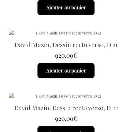
Ajouter au panier
David Mazin, Dessin recto verso, D 21
920.00
€
Ajouter au panier
David Mazin, Dessin recto verso, D 22
920.00
€