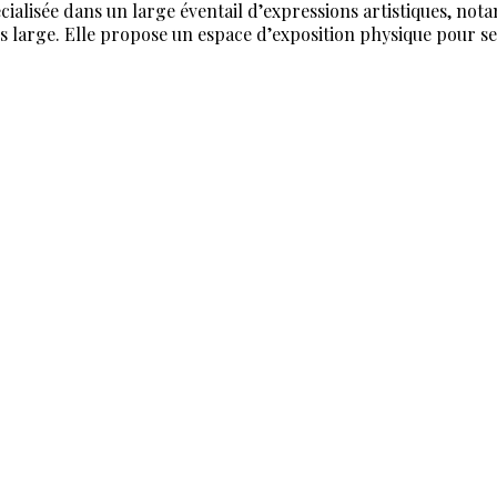
alisée dans un large éventail d’expressions artistiques, notamm
sens large. Elle propose un espace d’exposition physique pour s