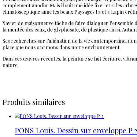
complément anodin. Mais il suit une idée fixe : et si les arbre
climatosceptique aime les beaux Paysages ! » et « Lapin crétin
Xavier de maisonneuve tâche de faire dialoguer l’ensemble 
la montée des eaux, de glyphosate, de plastique aussi. Autan
Ses recherches sur l’aliénation de la vie contemporaine, don
place que nous occupons dans notre environnement.
Dans ces œuvres récentes, la peinture se fait écriture, vibra
nature.
Produits similaires
PONS Louis. Dessin sur enveloppe P 