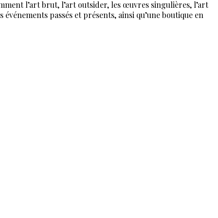
ent l’art brut, l’art outsider, les œuvres singulières, l’art
es événements passés et présents, ainsi qu’une boutique en