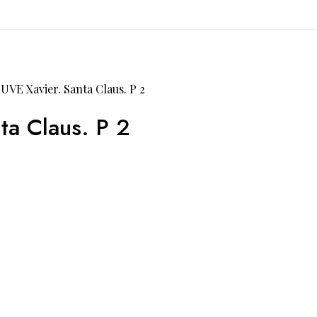
E Xavier. Santa Claus. P 2
a Claus. P 2