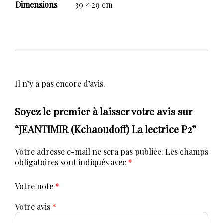
Dimensions
39 × 29 cm
Il n’y a pas encore d’avis.
Soyez le premier à laisser votre avis sur
“JEANTIMIR (Kchaoudoff) La lectrice P2”
Votre adresse e-mail ne sera pas publiée.
Les champs
obligatoires sont indiqués avec
*
Votre note
*
Votre avis
*