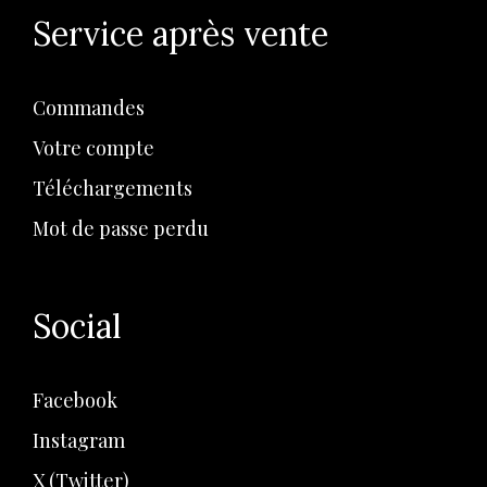
Service après vente
Commandes
Votre compte
Téléchargements
Mot de passe perdu
Social
Facebook
Instagram
X (Twitter)