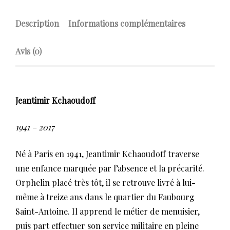
Description
Informations complémentaires
Avis (0)
Jeantimir Kchaoudoff
1941 – 2017
Né à Paris en 1941, Jeantimir Kchaoudoff traverse
une enfance marquée par l’absence et la précarité.
Orphelin placé très tôt, il se retrouve livré à lui-
même à treize ans dans le quartier du Faubourg
Saint-Antoine. Il apprend le métier de menuisier,
puis part effectuer son service militaire en pleine