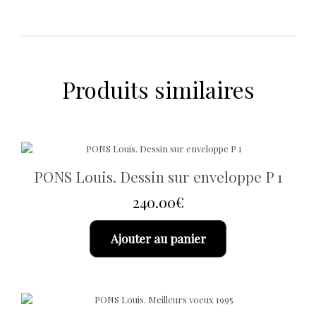
Produits similaires
PONS Louis. Dessin sur enveloppe P 1
240.00
€
Ajouter au panier