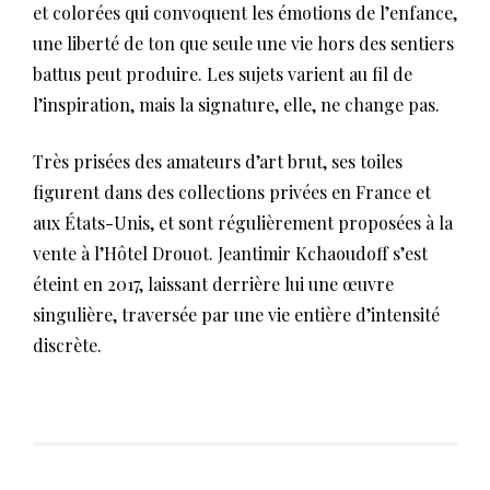
et colorées qui convoquent les émotions de l’enfance,
une liberté de ton que seule une vie hors des sentiers
battus peut produire. Les sujets varient au fil de
l’inspiration, mais la signature, elle, ne change pas.
Très prisées des amateurs d’art brut, ses toiles
figurent dans des collections privées en France et
aux États-Unis, et sont régulièrement proposées à la
vente à l’Hôtel Drouot. Jeantimir Kchaoudoff s’est
éteint en 2017, laissant derrière lui une œuvre
singulière, traversée par une vie entière d’intensité
discrète.