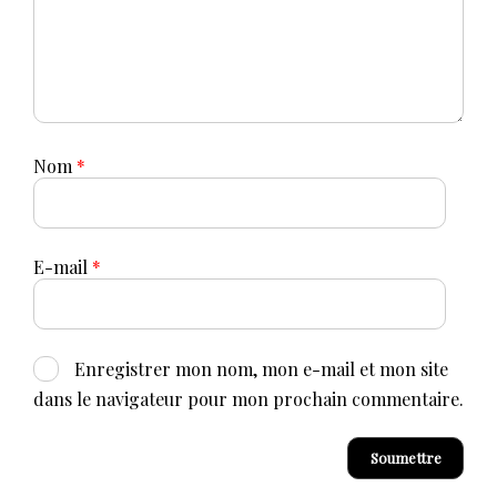
Nom
*
E-mail
*
Enregistrer mon nom, mon e-mail et mon site
dans le navigateur pour mon prochain commentaire.