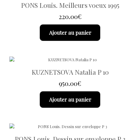
PONS Louis. Meilleurs voeux 1995
220.00
€
Ajouter au panier
KUZNETSOVA Natalia P 10
950.00
€
Ajouter au panier
PONS Louis. Dessin sur enveloppe P 3