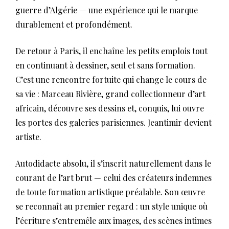
guerre d’Algérie — une expérience qui le marque
durablement et profondément.
De retour à Paris, il enchaîne les petits emplois tout
en continuant à dessiner, seul et sans formation.
C’est une rencontre fortuite qui change le cours de
sa vie : Marceau Rivière, grand collectionneur d’art
africain, découvre ses dessins et, conquis, lui ouvre
les portes des galeries parisiennes. Jeantimir devient
artiste.
Autodidacte absolu, il s’inscrit naturellement dans le
courant de l’art brut — celui des créateurs indemnes
de toute formation artistique préalable. Son œuvre
se reconnaît au premier regard : un style unique où
l’écriture s’entremêle aux images, des scènes intimes