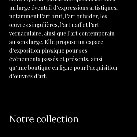
un large éventail d’expressions artistiques,
notamment l’art brut, l’art outsider, les
œuvres singulières, l’art naïf et l’art
vernaculaire, ainsi que l’art contemporain
au sens large. Elle propose un espace
d’exposition physique pour ses
événements passés et présents, ainsi
qu’une boutique en ligne pour l’acquisition
d’œuvres d’art.
Notre collection