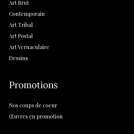
Art Brut
Contemporain
Art Tribal
Art Postal
Art Vernaculaire
Dessins
Promotions
Nos coups de coeur
Œuvres en promotion