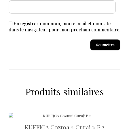
Enregistrer mon nom, mon e-mail et mon site
dans le navigateur pour mon prochain commentaire.
Produits similaires
KUFFJCA Cozma » Curaj » P 2