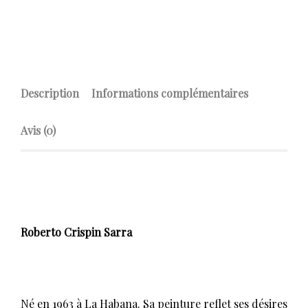
Description
Informations complémentaires
Avis (0)
Roberto Crispin Sarra
Né en 1963 à La Habana. Sa peinture reflet ses désires