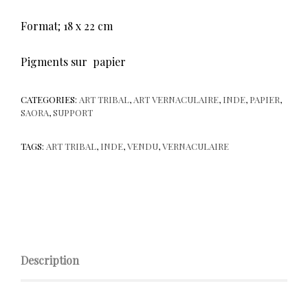
Format; 18 x 22 cm
Pigments sur papier
CATEGORIES:
ART TRIBAL
,
ART VERNACULAIRE
,
INDE
,
PAPIER
,
SAORA
,
SUPPORT
TAGS:
ART TRIBAL
,
INDE
,
VENDU
,
VERNACULAIRE
Description