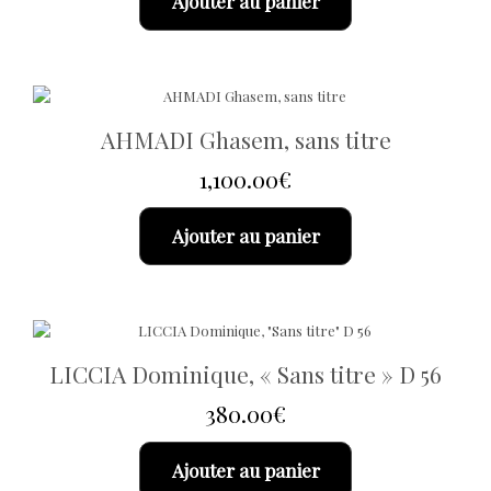
Ajouter au panier
AHMADI Ghasem, sans titre
1,100.00
€
Ajouter au panier
LICCIA Dominique, « Sans titre » D 56
380.00
€
Ajouter au panier