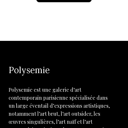
Polysemie
Polysemie est une galerie d’art
contemporain parisienne spécialisée dans
un large éventail d’expressions artistiques,
notamment l’art brut, l’art outsider, les
œuvres singulières, l’art naïf et l’art