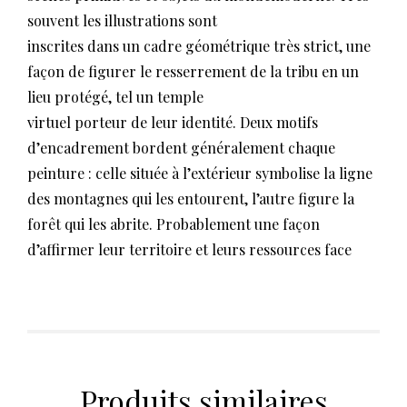
souvent les illustrations sont
inscrites dans un cadre géométrique très strict, une
façon de figurer le resserrement de la tribu en un
lieu protégé, tel un temple
virtuel porteur de leur identité. Deux motifs
d’encadrement bordent généralement chaque
peinture : celle située à l’extérieur symbolise la ligne
des montagnes qui les entourent, l’autre figure la
forêt qui les abrite. Probablement une façon
d’affirmer leur territoire et leurs ressources face
Produits similaires