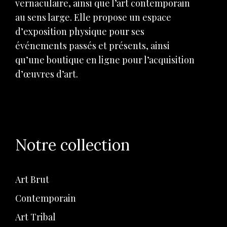
vernaculaire, ainsi que l’art contemporain
au sens large. Elle propose un espace
d’exposition physique pour ses
événements passés et présents, ainsi
qu’une boutique en ligne pour l’acquisition
d’œuvres d’art.
Notre collection
Art Brut
Contemporain
Art Tribal