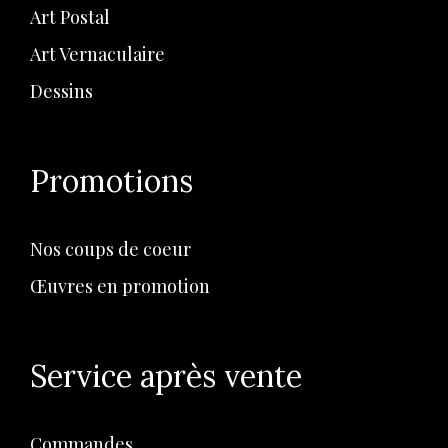
Art Postal
Art Vernaculaire
Dessins
Promotions
Nos coups de coeur
Œuvres en promotion
Service après vente
Commandes