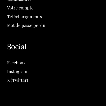
Votre compte
Téléchargements
Mot de passe perdu
Social
Facebook
Instagram
X (Twitter)