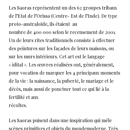
Les Saoras représentent un des 62 groupes tribaux
de l’Etat de l’Orissa (Centre- Est de l’Inde). De type
proto-australoïde, ils étaient au
nombre de 400 000 selon le recensement de 2001.
Un de leurs rites traditionnels consiste à effectuer
des peintures sur les façades de leurs maisons, ou
sur les murs intérieurs. Cet art est le langage
« idital ». Les œuvres réalisées ont, généralement,
pour vocation de marquer les 4 principaux moments
de la vie : la naissance, la puberté, le mariage et le
décès, mais aussi de ponctuer tout ce qui lié à la
fertilité et aux
récoltes.
Les Saoras puisent dans une inspiration qui mêle
scènes primitives et objets du mondemoderne. Très