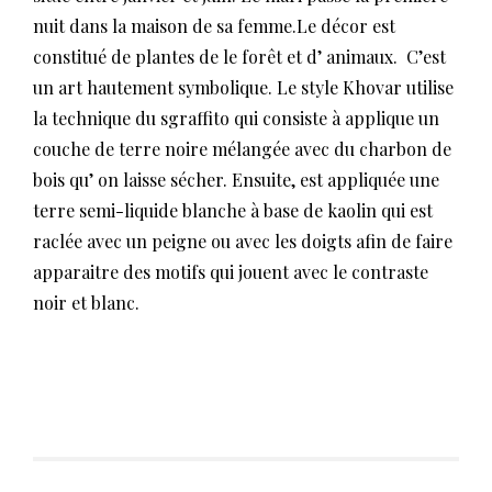
nuit dans la maison de sa femme.Le décor est
constitué de plantes de le forêt et d’ animaux. C’est
un art hautement symbolique. Le style Khovar utilise
la technique du sgraffito qui consiste à applique un
couche de terre noire mélangée avec du charbon de
bois qu’ on laisse sécher. Ensuite, est appliquée une
terre semi-liquide blanche à base de kaolin qui est
raclée avec un peigne ou avec les doigts afin de faire
apparaitre des motifs qui jouent avec le contraste
noir et blanc.