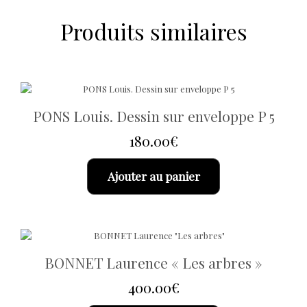
Produits similaires
PONS Louis. Dessin sur enveloppe P 5
180.00
€
Ajouter au panier
BONNET Laurence « Les arbres »
400.00
€