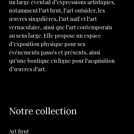
un large éventail d’expressions artistiques,
notamment l’art brut, l’art outsider, les
œuvres singulières, l’art naïf et l’art
vernaculaire, ainsi que l’art contemporain
au sens large. Elle propose un espace
d’exposition physique pour ses
événements passés et présents, ainsi
qu’une boutique en ligne pour l’acquisition
d’œuvres d’art.
Notre collection
Art Brut