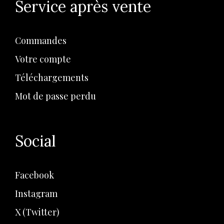
Service après vente
Commandes
Votre compte
Téléchargements
Mot de passe perdu
Social
Facebook
Instagram
X (Twitter)