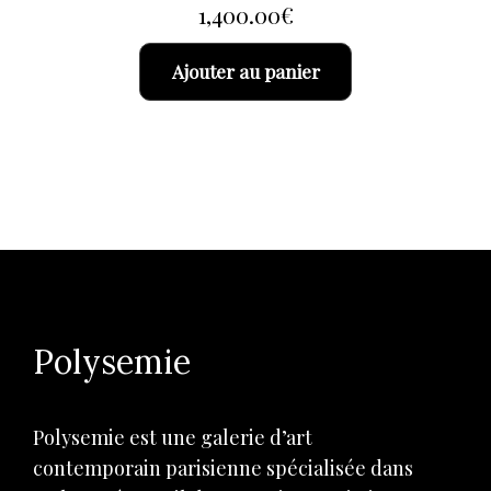
1,400.00
€
Ajouter au panier
Polysemie
Polysemie est une galerie d’art
contemporain parisienne spécialisée dans