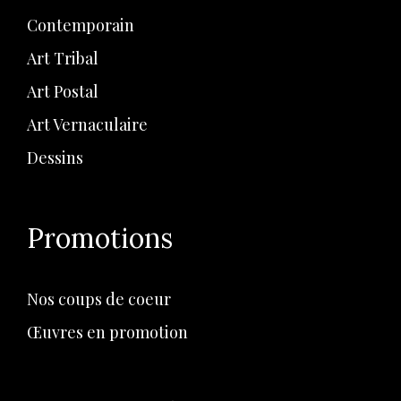
Contemporain
Art Tribal
Art Postal
Art Vernaculaire
Dessins
Promotions
Nos coups de coeur
Œuvres en promotion