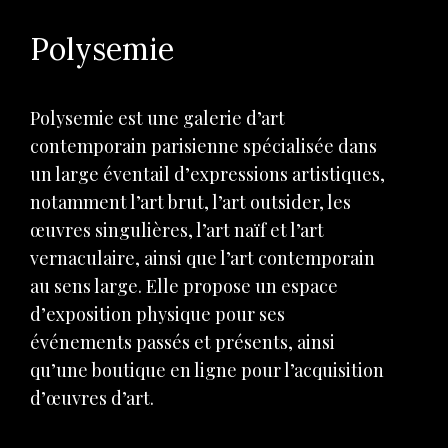
Polysemie
Polysemie est une galerie d’art
contemporain parisienne spécialisée dans
un large éventail d’expressions artistiques,
notamment l’art brut, l’art outsider, les
œuvres singulières, l’art naïf et l’art
vernaculaire, ainsi que l’art contemporain
au sens large. Elle propose un espace
d’exposition physique pour ses
événements passés et présents, ainsi
qu’une boutique en ligne pour l’acquisition
d’œuvres d’art.