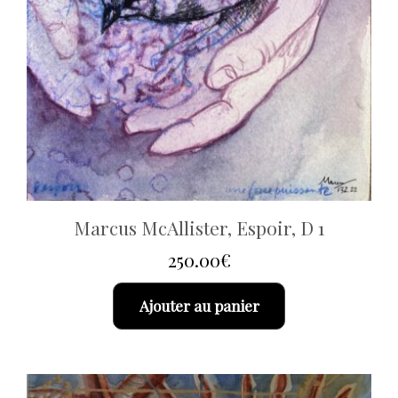
Marcus McAllister, Espoir, D 1
250.00
€
Ajouter au panier