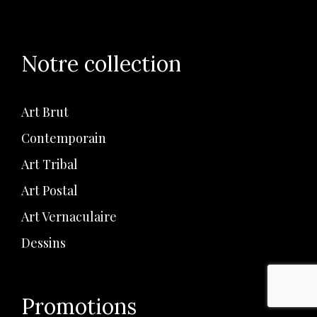
Notre collection
Art Brut
Contemporain
Art Tribal
Art Postal
Art Vernaculaire
Dessins
Promotions