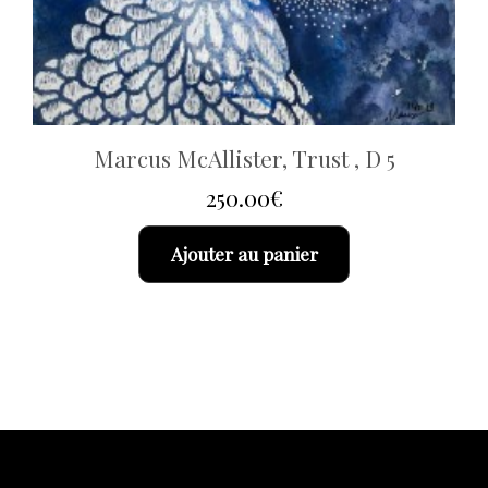
Marcus McAllister, Trust , D 5
250.00
€
Ajouter au panier