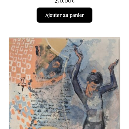
Ajouter au panier