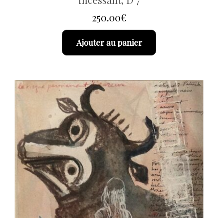
250.00
€
Ajouter au panier