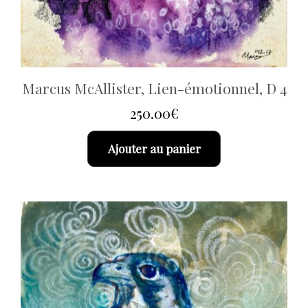
Marcus McAllister, Lien-émotionnel, D 4
250.00
€
Ajouter au panier