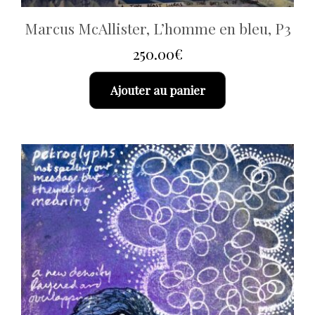
Marcus McAllister, L’homme en bleu, P3
250.00
€
Ajouter au panier