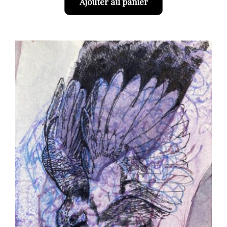
Ajouter au panier