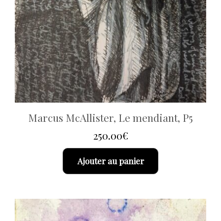
Marcus McAllister, Le mendiant, P5
250.00
€
Ajouter au panier