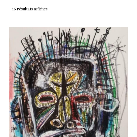
16 résultats affichés