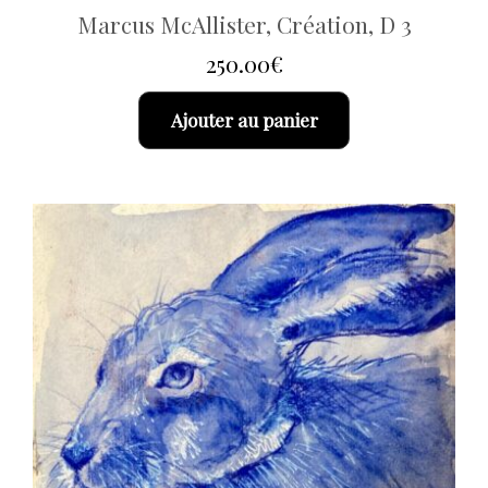
Marcus McAllister, Création, D 3
250.00
€
Ajouter au panier