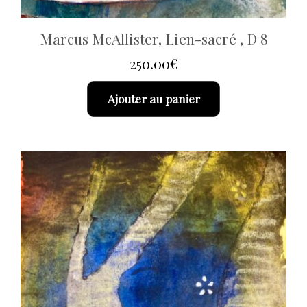
Marcus McAllister, Lien-sacré , D 8
250.00
€
Ajouter au panier