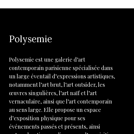
Polysemie
Polysemie est une galerie d’art
contemporain parisienne spécialisée dans
un large éventail d’expressions artistiques,
notamment l’art brut, l’art outsider, les
œuvres singulières, l’art naïf et l’art
vernaculaire, ainsi que l’art contemporain
au sens large. Elle propose un espace
d’exposition physique pour ses
événements passés et présents, ainsi