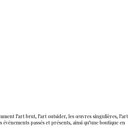
ent l’art brut, l’art outsider, les œuvres singulières, l’art
es événements passés et présents, ainsi qu’une boutique en