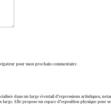
avigateur pour mon prochain commentaire.
alisée dans un large éventail d’expressions artistiques, notamm
sens large. Elle propose un espace d’exposition physique pour s